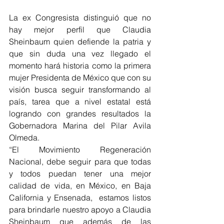
La ex Congresista distinguió que no 
hay mejor perfil que Claudia 
Sheinbaum quien defiende la patria y 
que sin duda una vez llegado el 
momento hará historia como la primera 
mujer Presidenta de México que con su 
visión busca seguir transformando al 
país, tarea que a nivel estatal está 
logrando con grandes resultados la 
Gobernadora Marina del Pilar Avila 
Olmeda.
“El Movimiento Regeneración 
Nacional, debe seguir para que todas 
y todos puedan tener una mejor 
calidad de vida, en México, en Baja 
California y Ensenada,  estamos listos 
para brindarle nuestro apoyo a Claudia 
Sheinbaum que además de las 