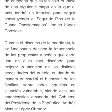
de campaña que es tan sólo el inicio 
de una siguiente etapa en la que el 
país tendrá un impulso para seguir 
construyendo el Segundo Piso de la 
Cuarta Transformación”, indicó López 
Gorosave.
Durante el discurso de la candidata, la 
ex funcionaria destaca la importancia 
de las propuestas y señaló que cada 
una de ellas está diseñada para 
mejorar la atención de las distintas 
necesidades del pueblo, cuidando de 
manera primordial el bienestar de las 
familias, sobre todos aquellas en 
situación vulnerable, siendo esta una 
característica emanada del Gobierno 
del Presidente de la República, Andrés 
Manuel López Obrador.