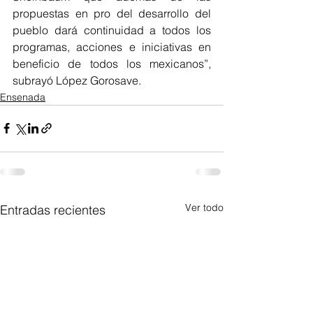
propuestas en pro del desarrollo del 
pueblo dará continuidad a todos los 
programas, acciones e iniciativas en 
beneficio de todos los mexicanos”, 
subrayó López Gorosave.
Ensenada
Ver todo
Entradas recientes