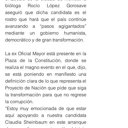
bióloga Rocío López Gorosave 
aseguró que dicha candidata es el 
rostro que hará que el país continúe 
avanzando a “pasos agigantados” 
mediante un gobierno humanista, 
democrático y de gran transformación.
La ex Oficial Mayor está presente en la 
Plaza de la Constitución, donde se 
realiza el magno evento en el que, dijo, 
se está poniendo en manifiesto una 
definición clara de lo que representa el 
Proyecto de Nación que pide que siga 
la transformación para que no regrese 
la corrupción.
“Estoy muy emocionada de que estar 
aquí apoyando a nuestra candidata 
Claudia Sheinbaum en este arranque 