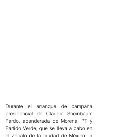
Durante el arranque de campaña 
presidencial de Claudia Sheinbaum 
Pardo, abanderada de Morena, PT y 
Partido Verde, que se lleva a cabo en 
el Zócalo de la ciudad de México, la 