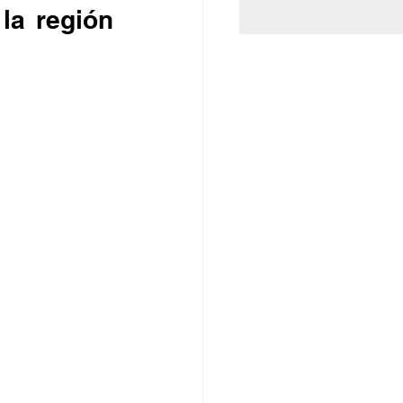
la región 