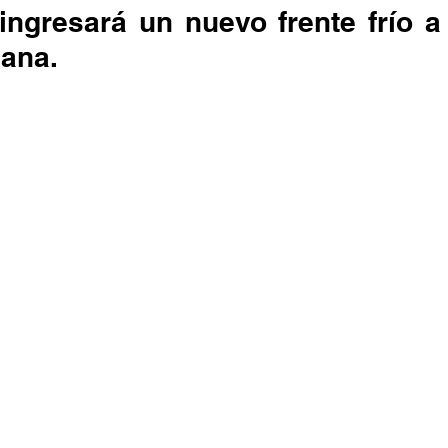
ingresará un nuevo frente frío a 
iana.