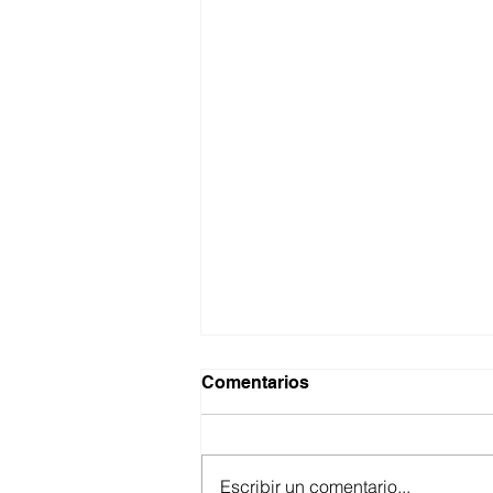
Comentarios
Escribir un comentario...