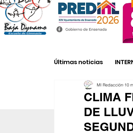
Últimas noticias
INTER
MI Redacción
10 
CLIMA F
DE LLUV
SEGUND