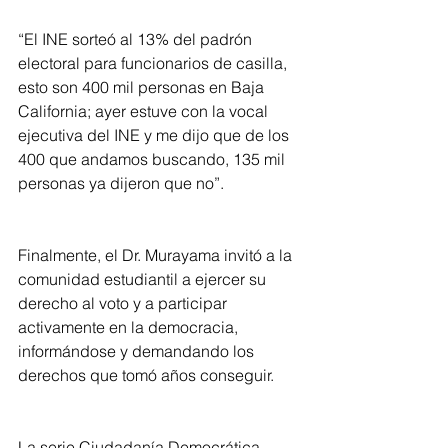
“El INE sorteó al 13% del padrón 
electoral para funcionarios de casilla, 
esto son 400 mil personas en Baja 
California; ayer estuve con la vocal 
ejecutiva del INE y me dijo que de los 
400 que andamos buscando, 135 mil 
personas ya dijeron que no”.
Finalmente, el Dr. Murayama invitó a la 
comunidad estudiantil a ejercer su 
derecho al voto y a participar 
activamente en la democracia, 
informándose y demandando los 
derechos que tomó años conseguir.
La serie Ciudadanía Democrática 