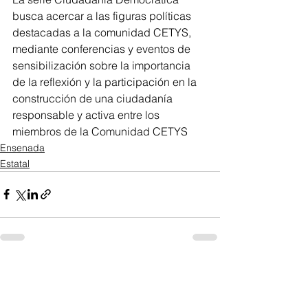
busca acercar a las figuras políticas 
destacadas a la comunidad CETYS, 
mediante conferencias y eventos de 
sensibilización sobre la importancia 
de la reflexión y la participación en la 
construcción de una ciudadanía 
responsable y activa entre los 
miembros de la Comunidad CETYS
Ensenada
Estatal
Ver todo
Entradas recientes