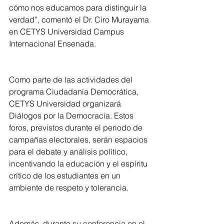
cómo nos educamos para distinguir la 
verdad”, comentó el Dr. Ciro Murayama 
en CETYS Universidad Campus 
Internacional Ensenada.
Como parte de las actividades del 
programa Ciudadanía Democrática, 
CETYS Universidad organizará 
Diálogos por la Democracia. Estos 
foros, previstos durante el periodo de 
campañas electorales, serán espacios 
para el debate y análisis político, 
incentivando la educación y el espíritu 
crítico de los estudiantes en un 
ambiente de respeto y tolerancia.
Además, durante su conferencia en el 