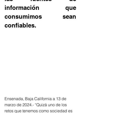
información que 
consumimos sean 
confiables.
Ensenada, Baja California a 13 de 
marzo de 2024.- “Quizá uno de los 
retos que tenemos como sociedad es 