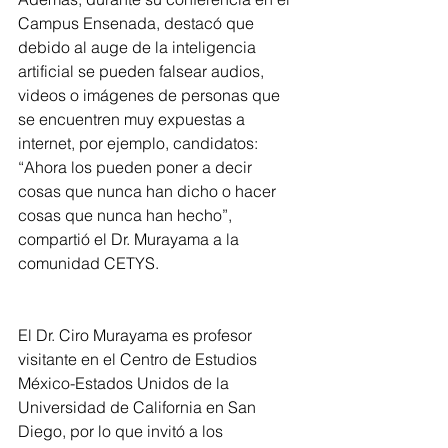
Campus Ensenada, destacó que 
debido al auge de la inteligencia 
artificial se pueden falsear audios, 
videos o imágenes de personas que 
se encuentren muy expuestas a 
internet, por ejemplo, candidatos: 
“Ahora los pueden poner a decir 
cosas que nunca han dicho o hacer 
cosas que nunca han hecho”, 
compartió el Dr. Murayama a la 
comunidad CETYS.
El Dr. Ciro Murayama es profesor 
visitante en el Centro de Estudios 
México-Estados Unidos de la 
Universidad de California en San 
Diego, por lo que invitó a los 