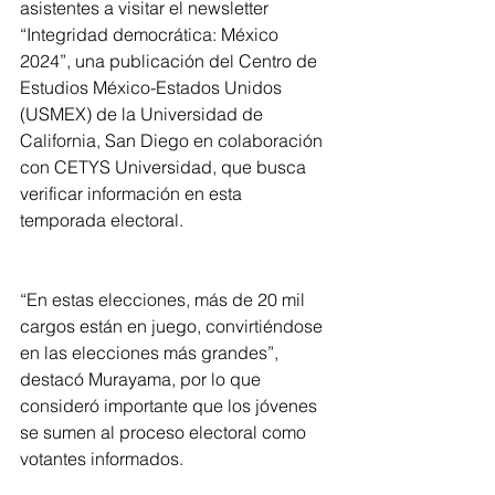
asistentes a visitar el newsletter 
“Integridad democrática: México 
2024”, una publicación del Centro de 
Estudios México-Estados Unidos 
(USMEX) de la Universidad de 
California, San Diego en colaboración 
con CETYS Universidad, que busca 
verificar información en esta 
temporada electoral.
“En estas elecciones, más de 20 mil 
cargos están en juego, convirtiéndose 
en las elecciones más grandes”, 
destacó Murayama, por lo que 
consideró importante que los jóvenes 
se sumen al proceso electoral como 
votantes informados. 