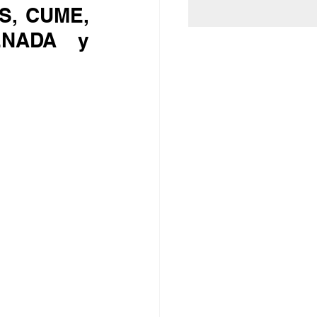
NADA y 