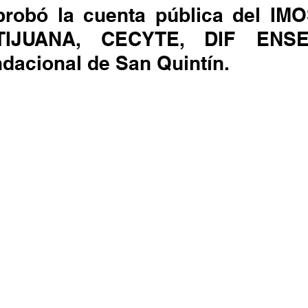
TIJUANA, CECYTE, DIF ENSE
dacional de San Quintín.