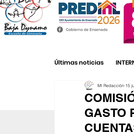
Últimas noticias
INTER
MI Redacción
15 j
COMISIÓ
GASTO 
CUENTA