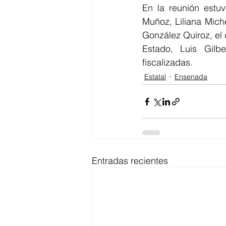
En la reunión estu
Muñoz, Liliana Mich
González Quiroz, el 
Estado, Luis Gilbe
fiscalizadas.
Estatal
Ensenada
Entradas recientes