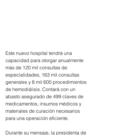
Este nuevo hospital tendrá una 
capacidad para otorgar anualmente 
más de 120 mil consultas de 
especialidades, 163 mil consultas 
generales y 8 mil 600 procedimientos 
de hemodiálisis. Contará con un 
abasto asegurado de 499 claves de 
medicamentos, insumos médicos y 
materiales de curación necesarios 
para una operación eficiente.
Durante su mensaje, la presidenta de 