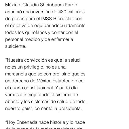
México, Claudia Sheinbaum Pardo, 
anunció una inversión de 430 millones 
de pesos para el IMSS-Bienestar, con 
el objetivo de equipar adecuadamente 
todos los quirófanos y contar con el 
personal médico y de enfermería 
suficiente.
“Nuestra convicción es que la salud 
no es un privilegio, no es una 
mercancía que se compre, sino que es 
un derecho de México establecido en 
el cuarto constitucional. Y cada día 
vamos a ir mejorando el sistema de 
abasto y los sistemas de salud de todo 
nuestro país”, comentó la presidenta.
“Hoy Ensenada hace historia y lo hace 