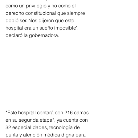
como un privilegio y no como el 
derecho constitucional que siempre 
debió ser. Nos dijeron que este 
hospital era un sueño imposible", 
declaró la gobernadora.
*Este hospital contará con 216 camas 
en su segunda etapa*, ya cuenta con 
32 especialidades, tecnología de 
punta y atención médica digna para 