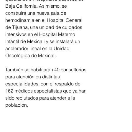
Baja California. Asimismo, se 
construirá una nueva sala de 
hemodinamia en el Hospital General 
de Tijuana, una unidad de cuidados 
intensivos en el Hospital Materno 
Infantil de Mexicali y se instalará un 
acelerador lineal en la Unidad 
Oncológica de Mexicali.
También se habilitarán 40 consultorios 
para atención en distintas 
especialidades, con el respaldo de 
162 médicos especialistas que ya han 
sido reclutados para atender a la 
población.