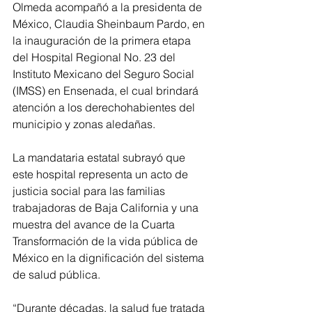
Olmeda acompañó a la presidenta de 
México, Claudia Sheinbaum Pardo, en 
la inauguración de la primera etapa 
del Hospital Regional No. 23 del 
Instituto Mexicano del Seguro Social 
(IMSS) en Ensenada, el cual brindará 
atención a los derechohabientes del 
municipio y zonas aledañas.
La mandataria estatal subrayó que 
este hospital representa un acto de 
justicia social para las familias 
trabajadoras de Baja California y una 
muestra del avance de la Cuarta 
Transformación de la vida pública de 
México en la dignificación del sistema 
de salud pública.
“Durante décadas, la salud fue tratada 