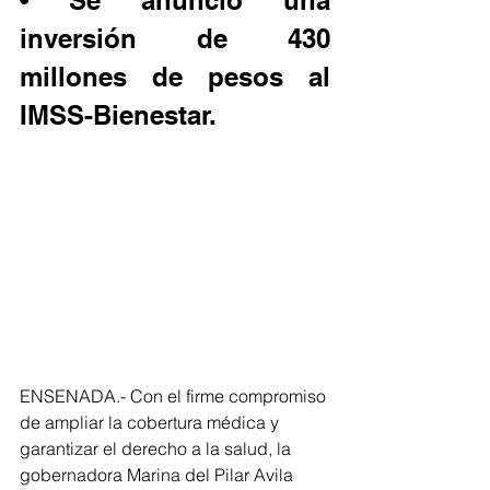
• Se anunció una 
inversión de 430 
millones de pesos al 
IMSS-Bienestar.
ENSENADA.- Con el firme compromiso 
de ampliar la cobertura médica y 
garantizar el derecho a la salud, la 
gobernadora Marina del Pilar Avila 