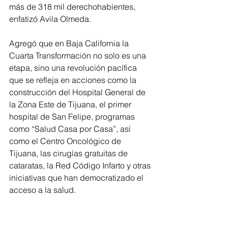
más de 318 mil derechohabientes, 
enfatizó Avila Olmeda.
Agregó que en Baja California la 
Cuarta Transformación no solo es una 
etapa, sino una revolución pacífica 
que se refleja en acciones como la 
construcción del Hospital General de 
la Zona Este de Tijuana, el primer 
hospital de San Felipe, programas 
como “Salud Casa por Casa”, así 
como el Centro Oncológico de 
Tijuana, las cirugías gratuitas de 
cataratas, la Red Código Infarto y otras 
iniciativas que han democratizado el 
acceso a la salud.