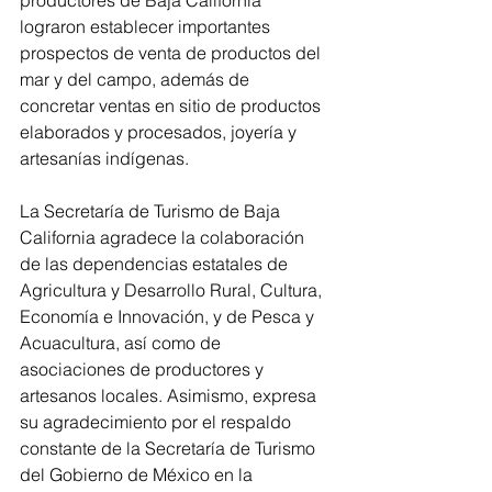
productores de Baja California 
lograron establecer importantes 
prospectos de venta de productos del 
mar y del campo, además de 
concretar ventas en sitio de productos 
elaborados y procesados, joyería y 
artesanías indígenas.
La Secretaría de Turismo de Baja 
California agradece la colaboración 
de las dependencias estatales de 
Agricultura y Desarrollo Rural, Cultura, 
Economía e Innovación, y de Pesca y 
Acuacultura, así como de 
asociaciones de productores y 
artesanos locales. Asimismo, expresa 
su agradecimiento por el respaldo 
constante de la Secretaría de Turismo 
del Gobierno de México en la 