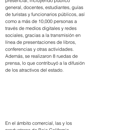
presencial, incluyendo público 
general, docentes, estudiantes, guías 
de turistas y funcionarios públicos, así 
como a más de 10,000 personas a 
través de medios digitales y redes 
sociales, gracias a la transmisión en 
línea de presentaciones de libros, 
conferencias y otras actividades. 
Además, se realizaron 8 ruedas de 
prensa, lo que contribuyó a la difusión 
de los atractivos del estado.
En el ámbito comercial, las y los 