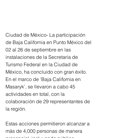
Ciudad de México- La participación 
de Baja California en Punto México del 
02 al 26 de septiembre en las 
instalaciones de la Secretaría de 
Turismo Federal en la Ciudad de 
México, ha concluido con gran éxito. 
En el marco de ‘Baja California en 
Masaryk’, se llevaron a cabo 45 
actividades en total, con la 
colaboración de 29 representantes de 
la región.
Estas acciones permitieron alcanzar a 
más de 4,000 personas de manera 