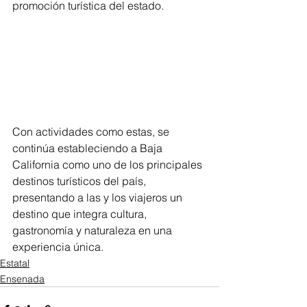
promoción turística del estado.
Con actividades como estas, se 
continúa estableciendo a Baja 
California como uno de los principales 
destinos turísticos del país, 
presentando a las y los viajeros un 
destino que integra cultura, 
gastronomía y naturaleza en una 
experiencia única.
Estatal
Ensenada