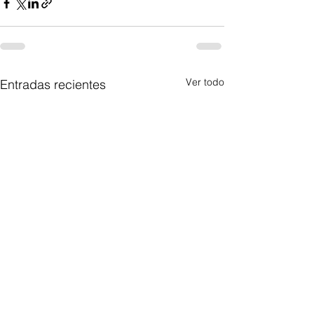
Ver todo
Entradas recientes