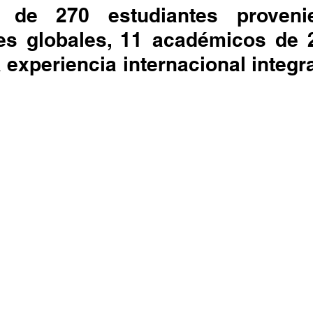
 de 270 estudiantes provenie
es globales, 11 académicos de 2
 experiencia internacional integra