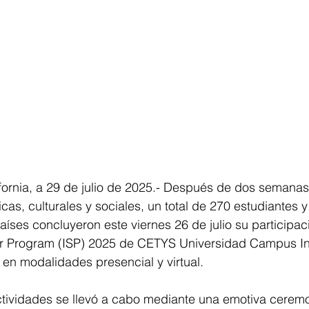
fornia, a 29 de julio de 2025.- Después de dos semanas
as, culturales y sociales, un total de 270 estudiantes y
ses concluyeron este viernes 26 de julio su participaci
r Program (ISP) 2025 de CETYS Universidad Campus In
en modalidades presencial y virtual.
 actividades se llevó a cabo mediante una emotiva cerem