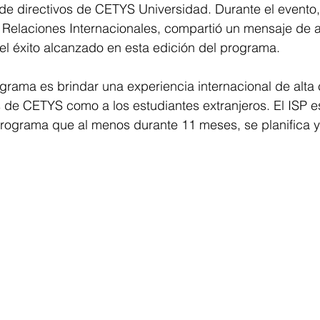
 de directivos de CETYS Universidad. Durante el evento, 
e Relaciones Internacionales, compartió un mensaje de 
el éxito alcanzado en esta edición del programa.
ograma es brindar una experiencia internacional de alta 
s de CETYS como a los estudiantes extranjeros. El ISP 
programa que al menos durante 11 meses, se planifica y