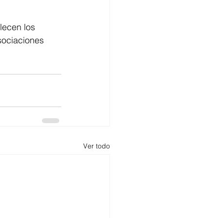
lecen los 
sociaciones 
Ver todo