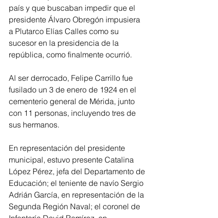
país y que buscaban impedir que el 
presidente Álvaro Obregón impusiera 
a Plutarco Elías Calles como su 
sucesor en la presidencia de la 
república, como finalmente ocurrió. 
Al ser derrocado, Felipe Carrillo fue 
fusilado un 3 de enero de 1924 en el 
cementerio general de Mérida, junto 
con 11 personas, incluyendo tres de 
sus hermanos.
En representación del presidente 
municipal, estuvo presente Catalina 
López Pérez, jefa del Departamento de 
Educación; el teniente de navío Sergio 
Adrián García, en representación de la 
Segunda Región Naval; el coronel de 