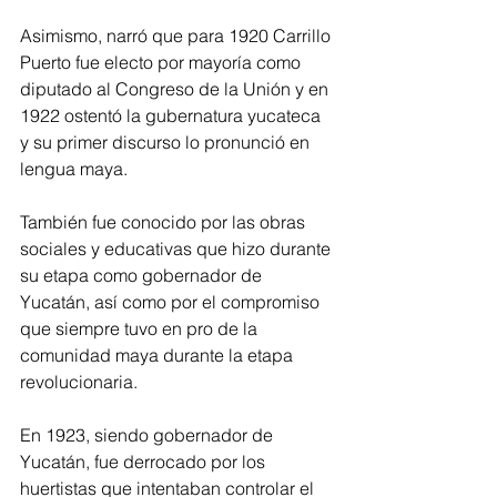
Asimismo, narró que para 1920 Carrillo 
Puerto fue electo por mayoría como 
diputado al Congreso de la Unión y en 
1922 ostentó la gubernatura yucateca 
y su primer discurso lo pronunció en 
lengua maya.
También fue conocido por las obras 
sociales y educativas que hizo durante 
su etapa como gobernador de 
Yucatán, así como por el compromiso 
que siempre tuvo en pro de la 
comunidad maya durante la etapa 
revolucionaria.
En 1923, siendo gobernador de 
Yucatán, fue derrocado por los 
huertistas que intentaban controlar el 