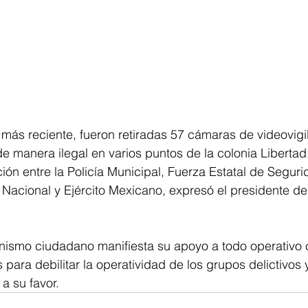
 más reciente, fueron retiradas 57 cámaras de videovigi
 manera ilegal en varios puntos de la colonia Libertad;
ión entre la Policía Municipal, Fuerza Estatal de Seguri
Nacional y Ejército Mexicano, expresó el presidente de
nismo ciudadano manifiesta su apoyo a todo operativo 
 para debilitar la operatividad de los grupos delictivos 
 a su favor.