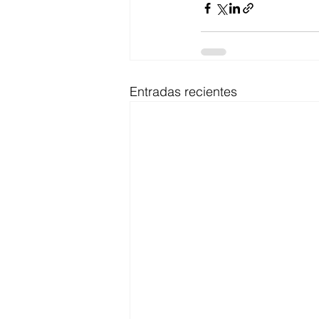
Entradas recientes