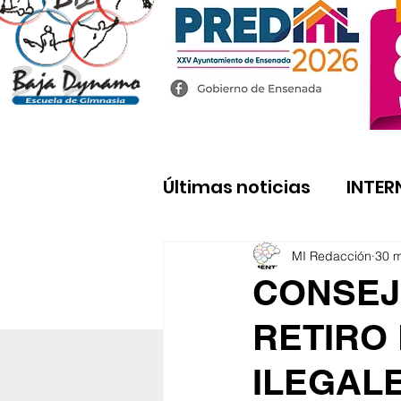
Últimas noticias
INTER
MI Redacción
30 
CONSEJ
RETIRO
ILEGALE