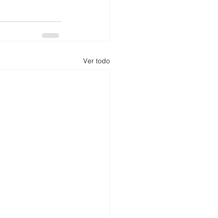
Ver todo