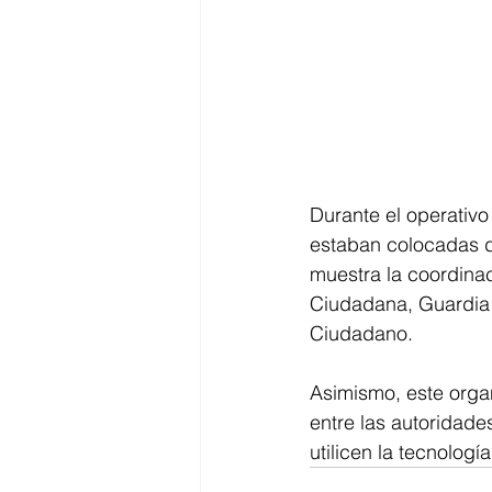
Durante el operativo
estaban colocadas de
muestra la coordinac
Ciudadana, Guardia 
Ciudadano. 
Asimismo, este orga
entre las autoridades
utilicen la tecnología