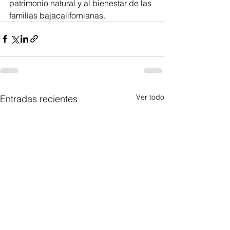
patrimonio natural y al bienestar de las 
familias bajacalifornianas.
Ver todo
Entradas recientes