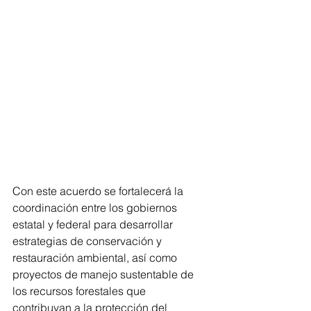
Con este acuerdo se fortalecerá la 
coordinación entre los gobiernos 
estatal y federal para desarrollar 
estrategias de conservación y 
restauración ambiental, así como 
proyectos de manejo sustentable de 
los recursos forestales que 
contribuyan a la protección del 