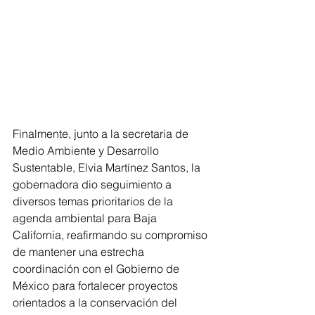
Finalmente, junto a la secretaria de 
Medio Ambiente y Desarrollo 
Sustentable, Elvia Martínez Santos, la 
gobernadora dio seguimiento a 
diversos temas prioritarios de la 
agenda ambiental para Baja 
California, reafirmando su compromiso 
de mantener una estrecha 
coordinación con el Gobierno de 
México para fortalecer proyectos 
orientados a la conservación del 