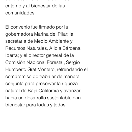
entorno y al bienestar de las 
comunidades.
El convenio fue firmado por la 
gobernadora Marina del Pilar; la 
secretaria de Medio Ambiente y 
Recursos Naturales, Alicia Bárcena 
Ibarra; y el director general de la 
Comisión Nacional Forestal, Sergio 
Humberto Graf Montero, refrendando el 
compromiso de trabajar de manera 
conjunta para preservar la riqueza 
natural de Baja California y avanzar 
hacia un desarrollo sustentable con 
bienestar para todas y todos.