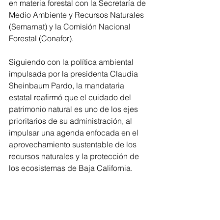
en materia forestal con la Secretaría de 
Medio Ambiente y Recursos Naturales 
(Semarnat) y la Comisión Nacional 
Forestal (Conafor).
Siguiendo con la política ambiental 
impulsada por la presidenta Claudia 
Sheinbaum Pardo, la mandataria 
estatal reafirmó que el cuidado del 
patrimonio natural es uno de los ejes 
prioritarios de su administración, al 
impulsar una agenda enfocada en el 
aprovechamiento sustentable de los 
recursos naturales y la protección de 
los ecosistemas de Baja California.