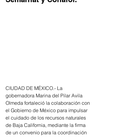
CIUDAD DE MÉXICO.- La 
gobernadora Marina del Pilar Avila 
Olmeda fortaleció la colaboración con 
el Gobierno de México para impulsar 
el cuidado de los recursos naturales 
de Baja California, mediante la firma 
de un convenio para la coordinación 