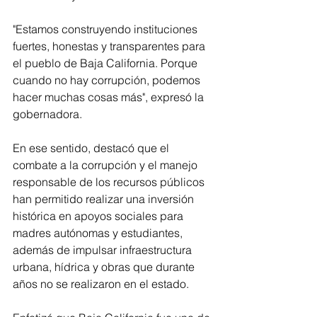
"Estamos construyendo instituciones 
fuertes, honestas y transparentes para 
el pueblo de Baja California. Porque 
cuando no hay corrupción, podemos 
hacer muchas cosas más", expresó la 
gobernadora.
En ese sentido, destacó que el 
combate a la corrupción y el manejo 
responsable de los recursos públicos 
han permitido realizar una inversión 
histórica en apoyos sociales para 
madres autónomas y estudiantes, 
además de impulsar infraestructura 
urbana, hídrica y obras que durante 
años no se realizaron en el estado.