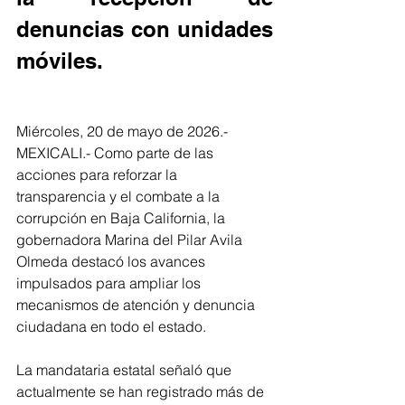
denuncias con unidades 
móviles.
Miércoles, 20 de mayo de 2026.- 
MEXICALI.- Como parte de las 
acciones para reforzar la 
transparencia y el combate a la 
corrupción en Baja California, la 
gobernadora Marina del Pilar Avila 
Olmeda destacó los avances 
impulsados para ampliar los 
mecanismos de atención y denuncia 
ciudadana en todo el estado.
La mandataria estatal señaló que 
actualmente se han registrado más de 