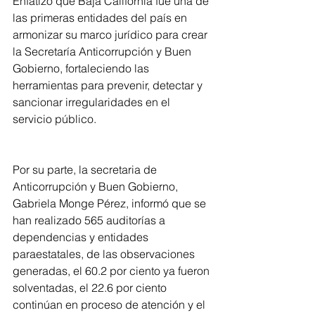
Enfatizó que Baja California fue una de 
las primeras entidades del país en 
armonizar su marco jurídico para crear 
la Secretaría Anticorrupción y Buen 
Gobierno, fortaleciendo las 
herramientas para prevenir, detectar y 
sancionar irregularidades en el 
servicio público.
Por su parte, la secretaria de 
Anticorrupción y Buen Gobierno, 
Gabriela Monge Pérez, informó que se 
han realizado 565 auditorías a 
dependencias y entidades 
paraestatales, de las observaciones 
generadas, el 60.2 por ciento ya fueron 
solventadas, el 22.6 por ciento 
continúan en proceso de atención y el 