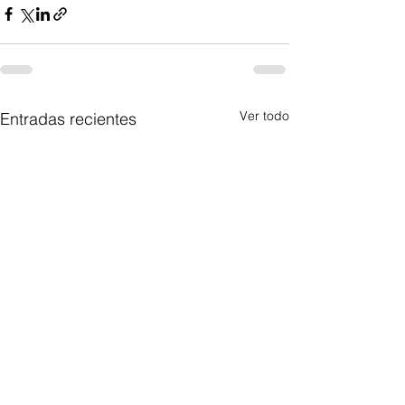
Ver todo
Entradas recientes