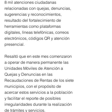
8 mil atenciones ciudadanas 
relacionadas con quejas, denuncias, 
sugerencias y reconocimientos, 
resultado del fortalecimiento de 
herramientas como plataformas 
digitales, líneas telefónicas, correos 
electrónicos, códigos QR y atención 
presencial.
Resaltó que en este mes comenzaron 
a operar de manera permanente las 
Unidades Móviles de Atención a 
Quejas y Denuncias en las 
Recaudaciones de Rentas de los siete 
municipios, con el propósito de 
acercar estos servicios a la población 
y facilitar el reporte de posibles 
irregularidades durante la realización 
de trámites y servicios.