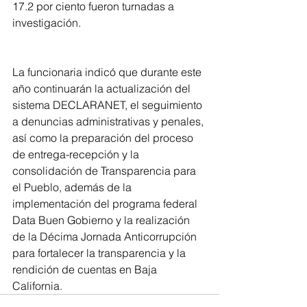
17.2 por ciento fueron turnadas a 
investigación.
La funcionaria indicó que durante este 
año continuarán la actualización del 
sistema DECLARANET, el seguimiento 
a denuncias administrativas y penales, 
así como la preparación del proceso 
de entrega-recepción y la 
consolidación de Transparencia para 
el Pueblo, además de la 
implementación del programa federal 
Data Buen Gobierno y la realización 
de la Décima Jornada Anticorrupción 
para fortalecer la transparencia y la 
rendición de cuentas en Baja 
California.