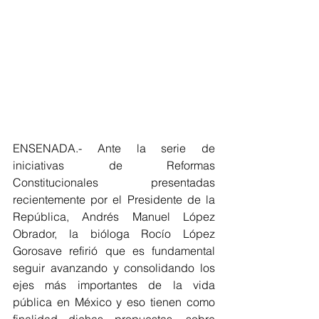
ENSENADA.- Ante la serie de 
iniciativas de Reformas 
Constitucionales presentadas 
recientemente por el Presidente de la 
República, Andrés Manuel López 
Obrador, la bióloga Rocío López 
Gorosave refirió que es fundamental 
seguir avanzando y consolidando los 
ejes más importantes de la vida 
pública en México y eso tienen como 