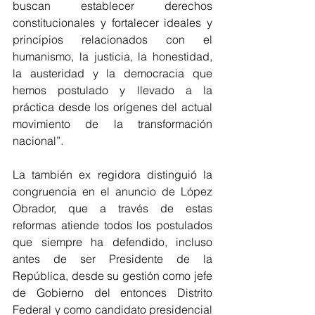
buscan establecer derechos 
constitucionales y fortalecer ideales y 
principios relacionados con el 
humanismo, la justicia, la honestidad, 
la austeridad y la democracia que 
hemos postulado y llevado a la 
práctica desde los orígenes del actual 
movimiento de la transformación 
nacional”.
La también ex regidora distinguió la 
congruencia en el anuncio de López 
Obrador, que a través de estas 
reformas atiende todos los postulados 
que siempre ha defendido, incluso 
antes de ser Presidente de la 
República, desde su gestión como jefe 
de Gobierno del entonces Distrito 
Federal y como candidato presidencial 