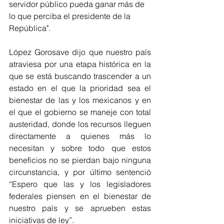
servidor público pueda ganar más de 
lo que perciba el presidente de la 
República".
López Gorosave dijo que nuestro país 
atraviesa por una etapa histórica en la 
que se está buscando trascender a un 
estado en el que la prioridad sea el 
bienestar de las y los mexicanos y en 
el que el gobierno se maneje con total 
austeridad, donde los recursos lleguen 
directamente a quienes más lo 
necesitan y sobre todo que estos 
beneficios no se pierdan bajo ninguna 
circunstancia, y por último sentenció 
“Espero que las y los legisladores 
federales piensen en el bienestar de 
nuestro país y se aprueben estas 
iniciativas de ley”.