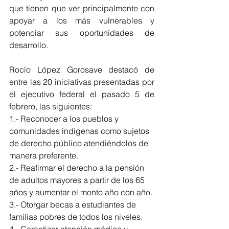
que tienen que ver principalmente con 
apoyar a los más vulnerables y 
potenciar sus oportunidades de 
desarrollo.
Rocío López Gorosave destacó de 
entre las 20 iniciativas presentadas por 
el ejecutivo federal el pasado 5 de 
febrero, las siguientes:
1.- Reconocer a los pueblos y 
comunidades indígenas como sujetos 
de derecho público atendiéndolos de 
manera preferente.
2.- Reafirmar el derecho a la pensión 
de adultos mayores a partir de los 65 
años y aumentar el monto año con año.
3.- Otorgar becas a estudiantes de 
familias pobres de todos los niveles.