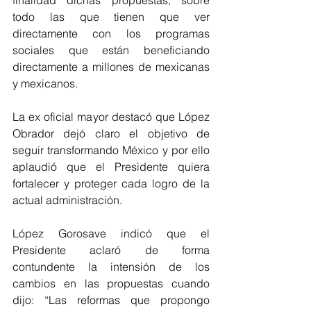
finalidad dichas propuestas, sobre 
todo las que tienen que ver 
directamente con los programas 
sociales que están beneficiando 
directamente a millones de mexicanas 
y mexicanos.
La ex oficial mayor destacó que López 
Obrador dejó claro el objetivo de 
seguir transformando México y por ello 
aplaudió que el Presidente quiera 
fortalecer y proteger cada logro de la 
actual administración.
López Gorosave indicó que el 
Presidente aclaró de forma 
contundente la intensión de los 
cambios en las propuestas cuando 
dijo: “Las reformas que propongo 