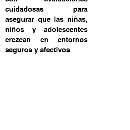
cuidadosas para 
asegurar que las niñas, 
niños y adolescentes 
crezcan en entornos 
seguros y afectivos 