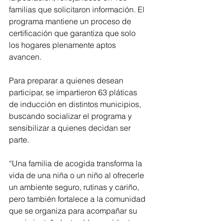
familias que solicitaron información. El 
programa mantiene un proceso de 
certificación que garantiza que solo 
los hogares plenamente aptos 
avancen.
Para preparar a quienes desean 
participar, se impartieron 63 pláticas 
de inducción en distintos municipios, 
buscando socializar el programa y 
sensibilizar a quienes decidan ser 
parte.
“Una familia de acogida transforma la 
vida de una niña o un niño al ofrecerle 
un ambiente seguro, rutinas y cariño, 
pero también fortalece a la comunidad 
que se organiza para acompañar su 