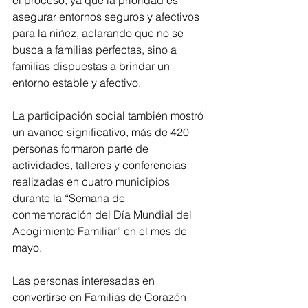
asegurar entornos seguros y afectivos 
para la niñez, aclarando que no se 
busca a familias perfectas, sino a 
familias dispuestas a brindar un 
entorno estable y afectivo. 
La participación social también mostró 
un avance significativo, más de 420 
personas formaron parte de 
actividades, talleres y conferencias 
realizadas en cuatro municipios 
durante la “Semana de 
conmemoración del Día Mundial del 
Acogimiento Familiar” en el mes de 
mayo.
Las personas interesadas en 
convertirse en Familias de Corazón 