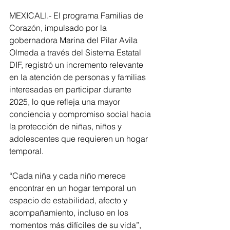
MEXICALI.- El programa Familias de 
Corazón, impulsado por la 
gobernadora Marina del Pilar Avila 
Olmeda a través del Sistema Estatal 
DIF, registró un incremento relevante 
en la atención de personas y familias 
interesadas en participar durante 
2025, lo que refleja una mayor 
conciencia y compromiso social hacia 
la protección de niñas, niños y 
adolescentes que requieren un hogar 
temporal.
“Cada niña y cada niño merece 
encontrar en un hogar temporal un 
espacio de estabilidad, afecto y 
acompañamiento, incluso en los 
momentos más difíciles de su vida”, 