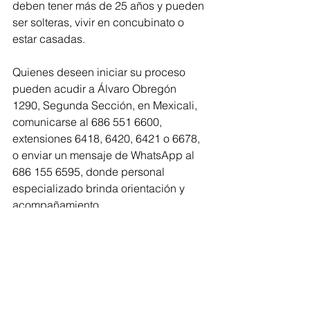
deben tener más de 25 años y pueden 
ser solteras, vivir en concubinato o 
estar casadas. 
Quienes deseen iniciar su proceso 
pueden acudir a Álvaro Obregón 
1290, Segunda Sección, en Mexicali, 
comunicarse al 686 551 6600, 
extensiones 6418, 6420, 6421 o 6678, 
o enviar un mensaje de WhatsApp al 
686 155 6595, donde personal 
especializado brinda orientación y 
acompañamiento.
Estatal