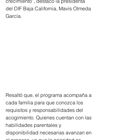
crecimiento”, destacó la presidenta 
del DIF Baja California, Mavis Olmeda 
García.
Resaltó que, el programa acompaña a 
cada familia para que conozca los 
requisitos y responsabilidades del 
acogimiento. Quienes cuentan con las 
habilidades parentales y 
disponibilidad necesarias avanzan en 
el proceso, ya que la prioridad es 