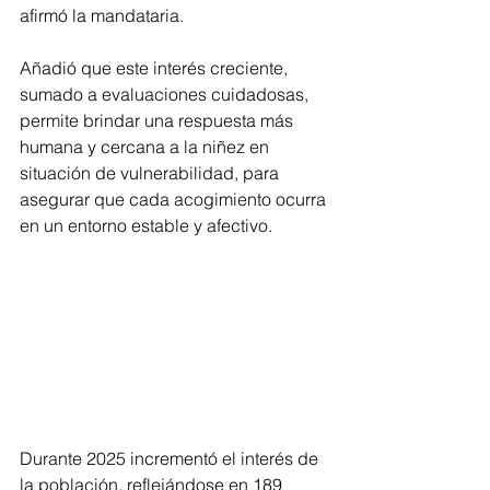
afirmó la mandataria.
Añadió que este interés creciente, 
sumado a evaluaciones cuidadosas, 
permite brindar una respuesta más 
humana y cercana a la niñez en 
situación de vulnerabilidad, para 
asegurar que cada acogimiento ocurra 
en un entorno estable y afectivo.
Durante 2025 incrementó el interés de 
la población, reflejándose en 189  