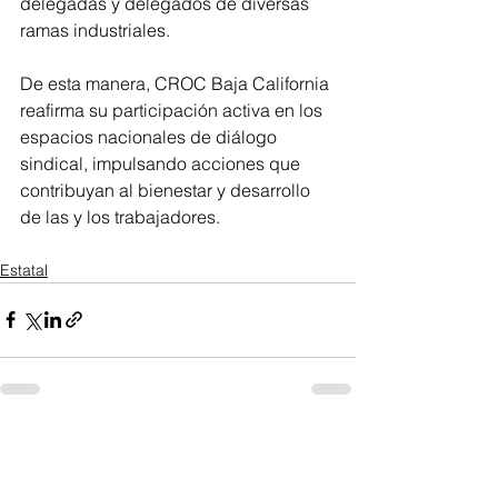
delegadas y delegados de diversas 
ramas industriales.
De esta manera, CROC Baja California 
reafirma su participación activa en los 
espacios nacionales de diálogo 
sindical, impulsando acciones que 
contribuyan al bienestar y desarrollo 
de las y los trabajadores.
Estatal
Ver todo
Entradas recientes