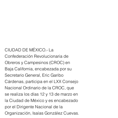
CIUDAD DE MÉXICO.- La 
Confederación Revolucionaria de 
Obreros y Campesinos (CROC) en 
Baja California, encabezada por su 
Secretario General, Eric Garibo 
Cárdenas, participa en el LXX Consejo 
Nacional Ordinario de la CROC, que 
se realiza los días 12 y 13 de marzo en 
la Ciudad de México y es encabezado 
por el Dirigente Nacional de la 
Organización, Isaías González Cuevas.