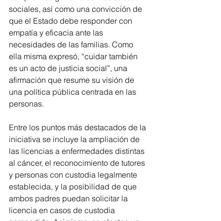
sociales, así como una convicción de 
que el Estado debe responder con 
empatía y eficacia ante las 
necesidades de las familias. Como 
ella misma expresó, “cuidar también 
es un acto de justicia social”, una 
afirmación que resume su visión de 
una política pública centrada en las 
personas.
Entre los puntos más destacados de la 
iniciativa se incluye la ampliación de 
las licencias a enfermedades distintas 
al cáncer, el reconocimiento de tutores 
y personas con custodia legalmente 
establecida, y la posibilidad de que 
ambos padres puedan solicitar la 
licencia en casos de custodia 