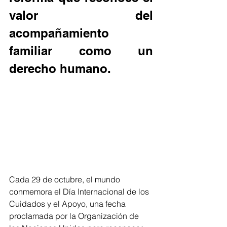
valor del 
acompañamiento 
familiar como un 
derecho humano.
Cada 29 de octubre, el mundo 
conmemora el Día Internacional de los 
Cuidados y el Apoyo, una fecha 
proclamada por la Organización de 