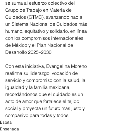
se suma al esfuerzo colectivo del 
Grupo de Trabajo en Materia de 
Cuidados (GTMC), avanzando hacia 
un Sistema Nacional de Cuidados más 
humano, equitativo y solidario, en línea 
con los compromisos internacionales 
de México y el Plan Nacional de 
Desarrollo 2025–2030.
Con esta iniciativa, Evangelina Moreno 
reafirma su liderazgo, vocación de 
servicio y compromiso con la salud, la 
igualdad y la familia mexicana, 
recordándonos que el cuidado es un 
acto de amor que fortalece el tejido 
social y proyecta un futuro más justo y 
compasivo para todas y todos.
Estatal
Ensenada