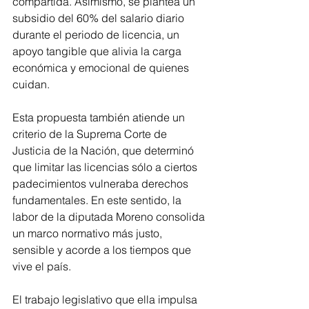
compartida. Asimismo, se plantea un 
subsidio del 60% del salario diario 
durante el periodo de licencia, un 
apoyo tangible que alivia la carga 
económica y emocional de quienes 
cuidan.
Esta propuesta también atiende un 
criterio de la Suprema Corte de 
Justicia de la Nación, que determinó 
que limitar las licencias sólo a ciertos 
padecimientos vulneraba derechos 
fundamentales. En este sentido, la 
labor de la diputada Moreno consolida 
un marco normativo más justo, 
sensible y acorde a los tiempos que 
vive el país.
El trabajo legislativo que ella impulsa 