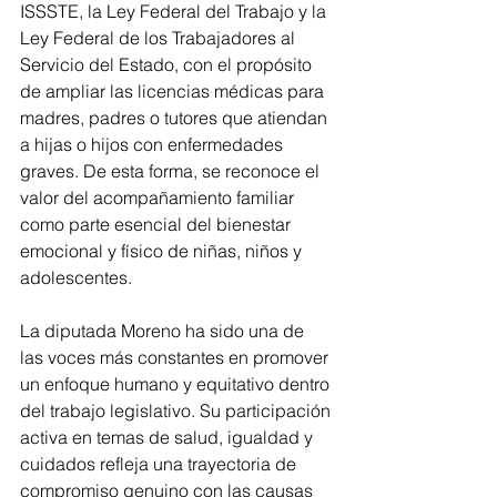
ISSSTE, la Ley Federal del Trabajo y la 
Ley Federal de los Trabajadores al 
Servicio del Estado, con el propósito 
de ampliar las licencias médicas para 
madres, padres o tutores que atiendan 
a hijas o hijos con enfermedades 
graves. De esta forma, se reconoce el 
valor del acompañamiento familiar 
como parte esencial del bienestar 
emocional y físico de niñas, niños y 
adolescentes.
La diputada Moreno ha sido una de 
las voces más constantes en promover 
un enfoque humano y equitativo dentro 
del trabajo legislativo. Su participación 
activa en temas de salud, igualdad y 
cuidados refleja una trayectoria de 
compromiso genuino con las causas 