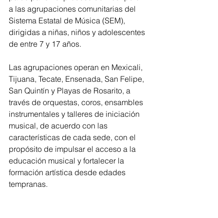
a las agrupaciones comunitarias del 
Sistema Estatal de Música (SEM), 
dirigidas a niñas, niños y adolescentes 
de entre 7 y 17 años. 
Las agrupaciones operan en Mexicali, 
Tijuana, Tecate, Ensenada, San Felipe, 
San Quintín y Playas de Rosarito, a 
través de orquestas, coros, ensambles 
instrumentales y talleres de iniciación 
musical, de acuerdo con las 
características de cada sede, con el 
propósito de impulsar el acceso a la 
educación musical y fortalecer la 
formación artística desde edades 
tempranas.