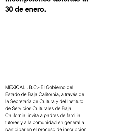
30 de enero.
MEXICALI. B.C.- El Gobierno del 
Estado de Baja California, a través de 
la Secretaría de Cultura y del Instituto 
de Servicios Culturales de Baja 
California, invita a padres de familia, 
tutores y a la comunidad en general a 
participar en el proceso de inscripción 