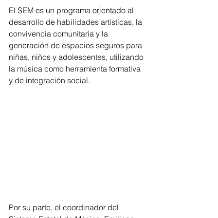
El SEM es un programa orientado al 
desarrollo de habilidades artísticas, la 
convivencia comunitaria y la 
generación de espacios seguros para 
niñas, niños y adolescentes, utilizando 
la música como herramienta formativa 
y de integración social.
Por su parte, el coordinador del 