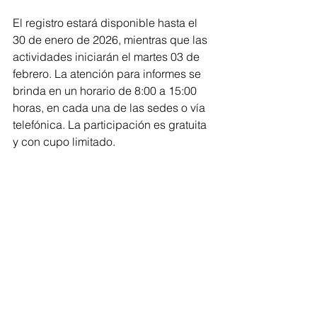
El registro estará disponible hasta el 
30 de enero de 2026, mientras que las 
actividades iniciarán el martes 03 de 
febrero. La atención para informes se 
brinda en un horario de 8:00 a 15:00 
horas, en cada una de las sedes o vía 
telefónica. La participación es gratuita 
y con cupo limitado.