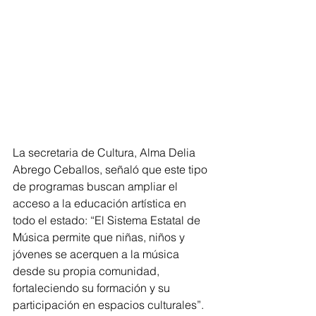
La secretaria de Cultura, Alma Delia 
Abrego Ceballos, señaló que este tipo 
de programas buscan ampliar el 
acceso a la educación artística en 
todo el estado: “El Sistema Estatal de 
Música permite que niñas, niños y 
jóvenes se acerquen a la música 
desde su propia comunidad, 
fortaleciendo su formación y su 
participación en espacios culturales”.