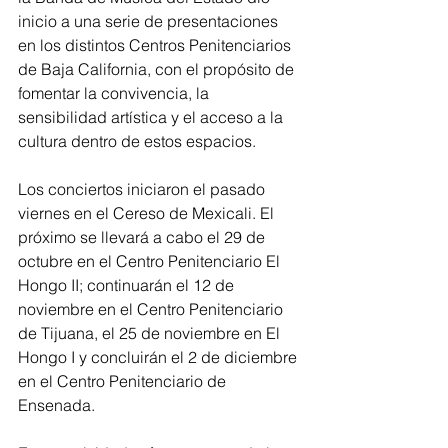
inicio a una serie de presentaciones 
en los distintos Centros Penitenciarios 
de Baja California, con el propósito de 
fomentar la convivencia, la 
sensibilidad artística y el acceso a la 
cultura dentro de estos espacios.
Los conciertos iniciaron el pasado 
viernes en el Cereso de Mexicali. El 
próximo se llevará a cabo el 29 de 
octubre en el Centro Penitenciario El 
Hongo II; continuarán el 12 de 
noviembre en el Centro Penitenciario 
de Tijuana, el 25 de noviembre en El 
Hongo I y concluirán el 2 de diciembre 
en el Centro Penitenciario de 
Ensenada.