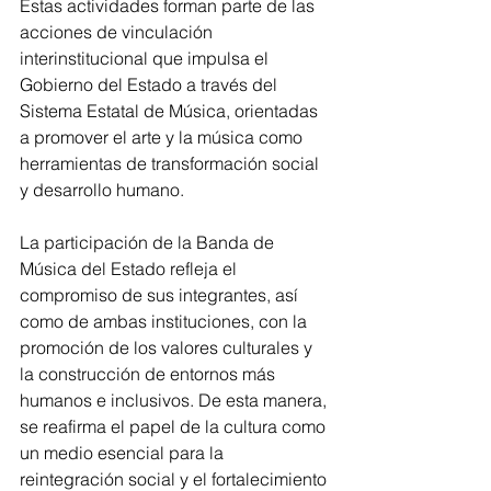
Estas actividades forman parte de las 
acciones de vinculación 
interinstitucional que impulsa el 
Gobierno del Estado a través del 
Sistema Estatal de Música, orientadas 
a promover el arte y la música como 
herramientas de transformación social 
y desarrollo humano.
La participación de la Banda de 
Música del Estado refleja el 
compromiso de sus integrantes, así 
como de ambas instituciones, con la 
promoción de los valores culturales y 
la construcción de entornos más 
humanos e inclusivos. De esta manera, 
se reafirma el papel de la cultura como 
un medio esencial para la 
reintegración social y el fortalecimiento 