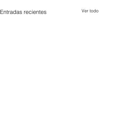
Ver todo
Entradas recientes
Comentarios