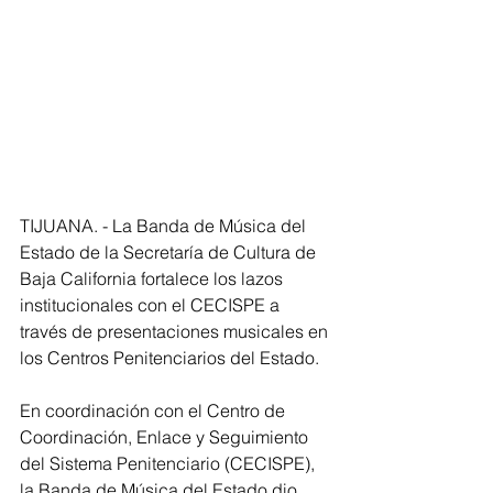
TIJUANA. - La Banda de Música del 
Estado de la Secretaría de Cultura de 
Baja California fortalece los lazos 
institucionales con el CECISPE a 
través de presentaciones musicales en 
los Centros Penitenciarios del Estado.
En coordinación con el Centro de 
Coordinación, Enlace y Seguimiento 
del Sistema Penitenciario (CECISPE), 
la Banda de Música del Estado dio 