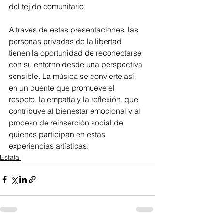
del tejido comunitario.
A través de estas presentaciones, las 
personas privadas de la libertad 
tienen la oportunidad de reconectarse 
con su entorno desde una perspectiva 
sensible. La música se convierte así 
en un puente que promueve el 
respeto, la empatía y la reflexión, que 
contribuye al bienestar emocional y al 
proceso de reinserción social de 
quienes participan en estas 
experiencias artísticas.
Estatal