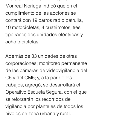
Monreal Noriega indicó que en el 
cumplimiento de las acciones se 
contará con 19 carros radio patrulla, 
10 motocicletas, 4 cuatrimotos, tres 
tipo racer, dos unidades eléctricas y 
ocho bicicletas.
Además de 33 unidades de otras 
corporaciones; monitoreo permanente 
de las cámaras de videovigilancia del 
C5 y del CM5; y, a la par de los 
trabajos, agregó, se desarrollará el 
Operativo Escuela Segura, con el que 
se reforzarán los recorridos de 
vigilancia por planteles de todos los 
niveles en zona urbana y rural.