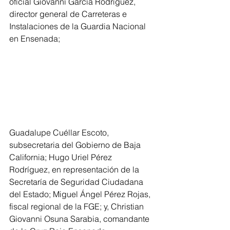
oficial Giovanni García Rodríguez, 
director general de Carreteras e 
Instalaciones de la Guardia Nacional 
en Ensenada; 
Guadalupe Cuéllar Escoto, 
subsecretaria del Gobierno de Baja 
California; Hugo Uriel Pérez 
Rodríguez, en representación de la 
Secretaría de Seguridad Ciudadana 
del Estado; Miguel Ángel Pérez Rojas, 
fiscal regional de la FGE; y, Christian 
Giovanni Osuna Sarabia, comandante 