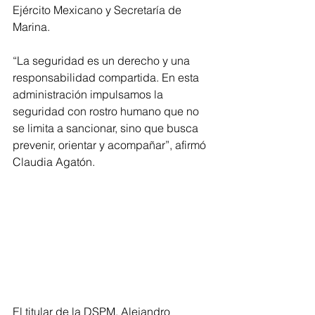
Ejército Mexicano y Secretaría de 
Marina.
“La seguridad es un derecho y una 
responsabilidad compartida. En esta 
administración impulsamos la 
seguridad con rostro humano que no 
se limita a sancionar, sino que busca 
prevenir, orientar y acompañar”, afirmó 
Claudia Agatón.
El titular de la DSPM, Alejandro 