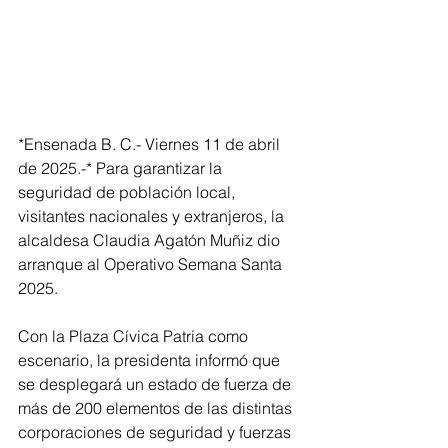
*Ensenada B. C.- Viernes 11 de abril 
de 2025.-* Para garantizar la 
seguridad de población local, 
visitantes nacionales y extranjeros, la 
alcaldesa Claudia Agatón Muñiz dio 
arranque al Operativo Semana Santa 
2025.
Con la Plaza Cívica Patria como 
escenario, la presidenta informó que 
se desplegará un estado de fuerza de 
más de 200 elementos de las distintas 
corporaciones de seguridad y fuerzas 