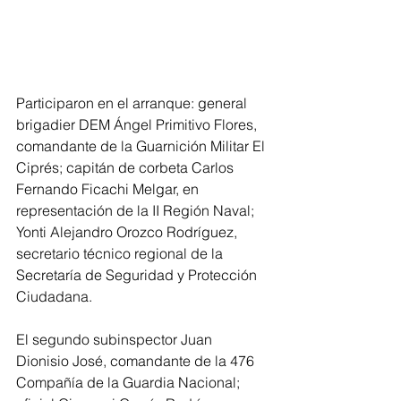
Participaron en el arranque: general 
brigadier DEM Ángel Primitivo Flores, 
comandante de la Guarnición Militar El 
Ciprés; capitán de corbeta Carlos 
Fernando Ficachi Melgar, en 
representación de la II Región Naval; 
Yonti Alejandro Orozco Rodríguez, 
secretario técnico regional de la 
Secretaría de Seguridad y Protección 
Ciudadana.
El segundo subinspector Juan 
Dionisio José, comandante de la 476 
Compañía de la Guardia Nacional; 