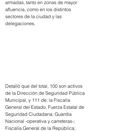
armadas, tanto en zonas de mayor 
afluencia, como en los distintos 
sectores de la ciudad y las 
delegaciones.
Detalló que del total, 100 son activos 
de la Dirección de Seguridad Pública 
Municipal, y 111 de: la Fiscalía 
General del Estado; Fuerza Estatal de 
Seguridad Ciudadana; Guardia 
Nacional -operativa y carreteras-; 
Fiscalía General de la República; 