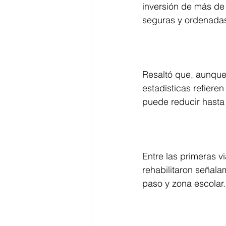
inversión de más de 
seguras y ordenada
Resaltó que, aunque
estadísticas refieren
puede reducir hasta 
Entre las primeras v
rehabilitaron señala
paso y zona escolar.