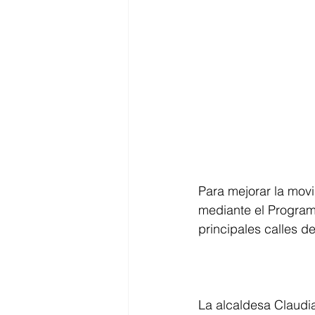
Para mejorar la movi
mediante el Programa 
principales calles de
La alcaldesa Claudi