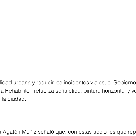
lidad urbana y reducir los incidentes viales, el Gobier
Rehabilitón refuerza señalética, pintura horizontal y ver
 la ciudad.
a Agatón Muñiz señaló que, con estas acciones que rep