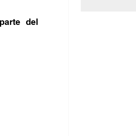
arte del 