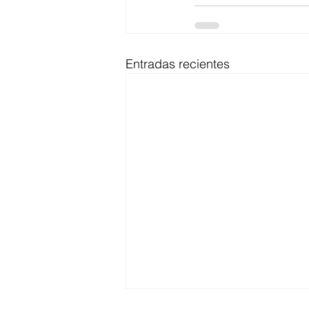
Entradas recientes