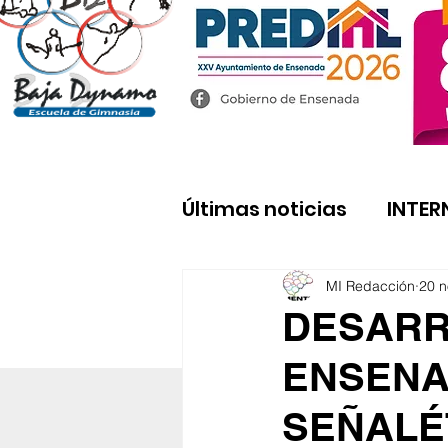
Últimas noticias
INTER
MI Redacción
20 n
DESARR
ENSENA
SEÑALÉ