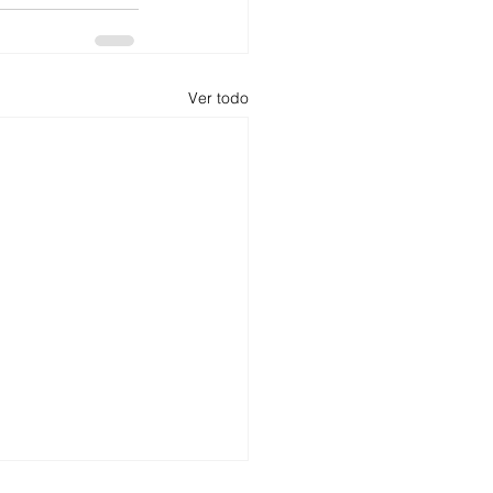
Ver todo