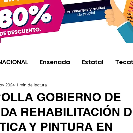
NACIONAL
Ensenada
Estatal
Teca
ov 2024
1 min de lectura
OLLA GOBIERNO DE
DA REHABILITACIÓN D
TICA Y PINTURA EN