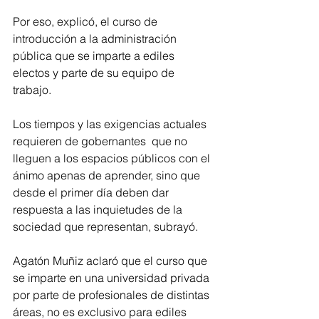
Por eso, explicó, el curso de 
introducción a la administración 
pública que se imparte a ediles 
electos y parte de su equipo de 
trabajo. 
Los tiempos y las exigencias actuales 
requieren de gobernantes  que no 
lleguen a los espacios públicos con el 
ánimo apenas de aprender, sino que 
desde el primer día deben dar 
respuesta a las inquietudes de la 
sociedad que representan, subrayó. 
Agatón Muñiz aclaró que el curso que 
se imparte en una universidad privada 
por parte de profesionales de distintas 
áreas, no es exclusivo para ediles 