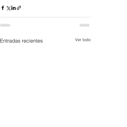
Ver todo
Entradas recientes