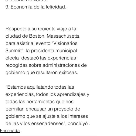
9. Economía de la felicidad.  
Respecto a su reciente viaje a la 
ciudad de Boston, Massachusetts, 
para asistir al evento “Visionarios 
Summit”, la presidenta municipal 
electa  destacó las experiencias 
recogidas sobre administraciones de 
gobierno que resultaron exitosas. 
“Estamos aquilatando todas las 
experiencias, todos los aprendizajes y 
todas las herramientas que nos 
permitan encausar un proyecto de 
gobierno que se ajuste a los intereses 
de las y los ensenadenses”, concluyó .
Ensenada