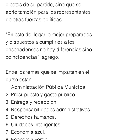
electos de su partido, sino que se 
abrió también para los representantes 
de otras fuerzas políticas. 
“En esto de llegar lo mejor preparados 
y dispuestos a cumplirles a los 
ensenadenses no hay diferencias sino 
coincidencias”, agregó. 
Entre los temas que se imparten en el 
curso están:
1. Administración Pública Municipal.
2. Presupuesto y gasto público.
3. Entrega y recepción.
4. Responsabilidades administrativas.
5. Derechos humanos.
6. Ciudades inteligentes.
7. Economía azul.
8. Economía verde.