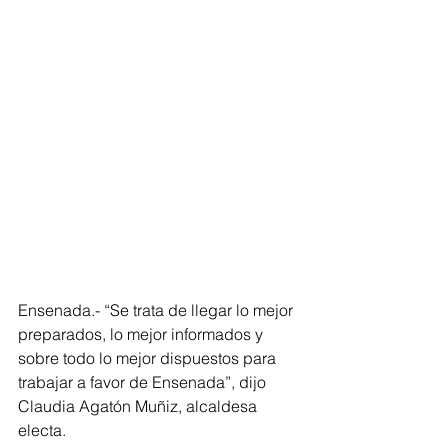
Ensenada.- “Se trata de llegar lo mejor 
preparados, lo mejor informados y 
sobre todo lo mejor dispuestos para 
trabajar a favor de Ensenada”, dijo 
Claudia Agatón Muñiz, alcaldesa 
electa.