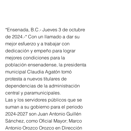
*Ensenada, B.C.- Jueves 3 de octubre 
de 2024.-* Con un llamado a dar su 
mejor esfuerzo y a trabajar con 
dedicación y empeño para lograr 
mejores condiciones para la 
población ensenadense, la presidenta 
municipal Claudia Agatón tomó 
protesta a nuevos titulares de 
dependencias de la administración 
central y paramunicipales.
Las y los servidores públicos que se 
suman a su gobierno para el periodo 
2024-2027 son Juan Antonio Guillén 
Sánchez, como Oficial Mayor; Marco 
Antonio Orozco Orozco en Dirección 