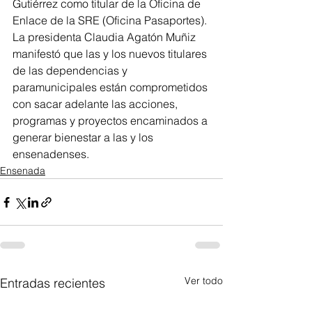
Gutiérrez como titular de la Oficina de 
Enlace de la SRE (Oficina Pasaportes).
La presidenta Claudia Agatón Muñiz 
manifestó que las y los nuevos titulares 
de las dependencias y 
paramunicipales están comprometidos 
con sacar adelante las acciones, 
programas y proyectos encaminados a 
generar bienestar a las y los 
ensenadenses.
Ensenada
Ver todo
Entradas recientes