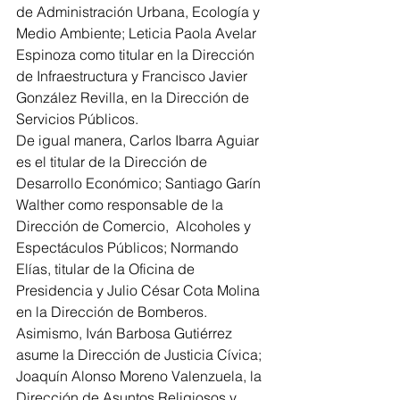
de Administración Urbana, Ecología y 
Medio Ambiente; Leticia Paola Avelar 
Espinoza como titular en la Dirección 
de Infraestructura y Francisco Javier 
González Revilla, en la Dirección de 
Servicios Públicos.
De igual manera, Carlos Ibarra Aguiar  
es el titular de la Dirección de 
Desarrollo Económico; Santiago Garín 
Walther como responsable de la 
Dirección de Comercio,  Alcoholes y 
Espectáculos Públicos; Normando 
Elías, titular de la Oficina de 
Presidencia y Julio César Cota Molina 
en la Dirección de Bomberos.
Asimismo, Iván Barbosa Gutiérrez 
asume la Dirección de Justicia Cívica; 
Joaquín Alonso Moreno Valenzuela, la 
Dirección de Asuntos Religiosos y 