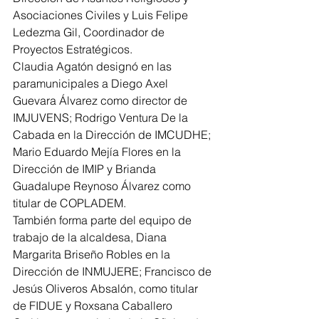
Asociaciones Civiles y Luis Felipe 
Ledezma Gil, Coordinador de 
Proyectos Estratégicos.
Claudia Agatón designó en las 
paramunicipales a Diego Axel 
Guevara Álvarez como director de 
IMJUVENS; Rodrigo Ventura De la 
Cabada en la Dirección de IMCUDHE; 
Mario Eduardo Mejía Flores en la 
Dirección de IMIP y Brianda 
Guadalupe Reynoso Álvarez como 
titular de COPLADEM.
También forma parte del equipo de 
trabajo de la alcaldesa, Diana 
Margarita Briseño Robles en la 
Dirección de INMUJERE; Francisco de 
Jesús Oliveros Absalón, como titular 
de FIDUE y Roxsana Caballero 