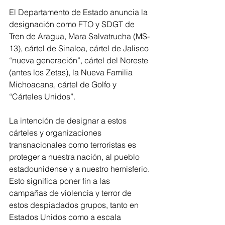
El Departamento de Estado anuncia la 
designación como FTO y SDGT de 
Tren de Aragua, Mara Salvatrucha (MS-
13), cártel de Sinaloa, cártel de Jalisco 
“nueva generación”, cártel del Noreste 
(antes los Zetas), la Nueva Familia 
Michoacana, cártel de Golfo y 
“Cárteles Unidos”.
La intención de designar a estos 
cárteles y organizaciones 
transnacionales como terroristas es 
proteger a nuestra nación, al pueblo 
estadounidense y a nuestro hemisferio. 
Esto significa poner fin a las 
campañas de violencia y terror de 
estos despiadados grupos, tanto en 
Estados Unidos como a escala 