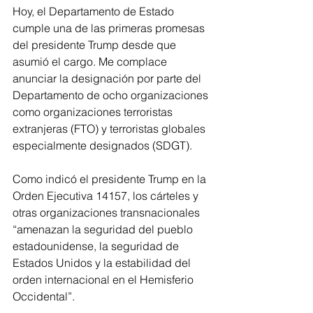
Hoy, el Departamento de Estado 
cumple una de las primeras promesas 
del presidente Trump desde que 
asumió el cargo. Me complace 
anunciar la designación por parte del 
Departamento de ocho organizaciones 
como organizaciones terroristas 
extranjeras (FTO) y terroristas globales 
especialmente designados (SDGT).
Como indicó el presidente Trump en la 
Orden Ejecutiva 14157, los cárteles y 
otras organizaciones transnacionales 
“amenazan la seguridad del pueblo 
estadounidense, la seguridad de 
Estados Unidos y la estabilidad del 
orden internacional en el Hemisferio 
Occidental”.