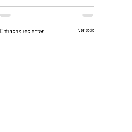
Ver todo
Entradas recientes