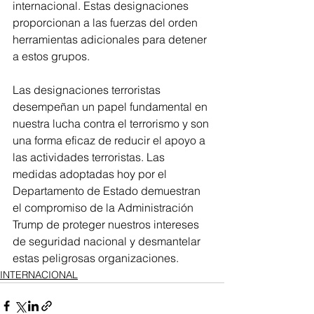
internacional. Estas designaciones 
proporcionan a las fuerzas del orden 
herramientas adicionales para detener 
a estos grupos.
Las designaciones terroristas 
desempeñan un papel fundamental en 
nuestra lucha contra el terrorismo y son 
una forma eficaz de reducir el apoyo a 
las actividades terroristas. Las 
medidas adoptadas hoy por el 
Departamento de Estado demuestran 
el compromiso de la Administración 
Trump de proteger nuestros intereses 
de seguridad nacional y desmantelar 
estas peligrosas organizaciones.
INTERNACIONAL