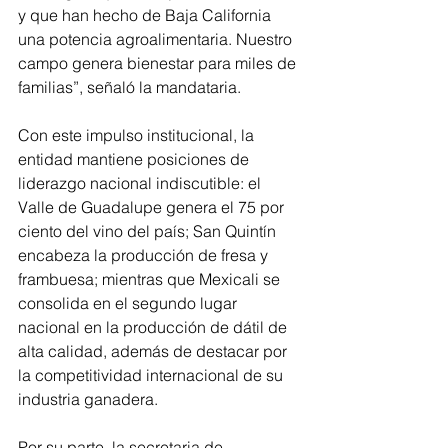
y que han hecho de Baja California 
una potencia agroalimentaria. Nuestro 
campo genera bienestar para miles de 
familias”, señaló la mandataria.
Con este impulso institucional, la 
entidad mantiene posiciones de 
liderazgo nacional indiscutible: el 
Valle de Guadalupe genera el 75 por 
ciento del vino del país; San Quintín 
encabeza la producción de fresa y 
frambuesa; mientras que Mexicali se 
consolida en el segundo lugar 
nacional en la producción de dátil de 
alta calidad, además de destacar por 
la competitividad internacional de su 
industria ganadera.
Por su parte, la secretaria de 