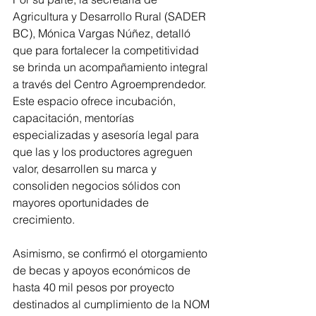
Agricultura y Desarrollo Rural (SADER 
BC), Mónica Vargas Núñez, detalló 
que para fortalecer la competitividad 
se brinda un acompañamiento integral 
a través del Centro Agroemprendedor. 
Este espacio ofrece incubación, 
capacitación, mentorías 
especializadas y asesoría legal para 
que las y los productores agreguen 
valor, desarrollen su marca y 
consoliden negocios sólidos con 
mayores oportunidades de 
crecimiento.
Asimismo, se confirmó el otorgamiento 
de becas y apoyos económicos de 
hasta 40 mil pesos por proyecto 
destinados al cumplimiento de la NOM 