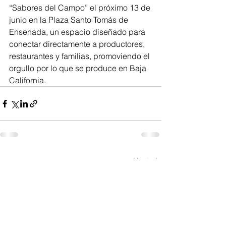
“Sabores del Campo” el próximo 13 de 
junio en la Plaza Santo Tomás de 
Ensenada, un espacio diseñado para 
conectar directamente a productores, 
restaurantes y familias, promoviendo el 
orgullo por lo que se produce en Baja 
California.
Ver todo
Entradas recientes