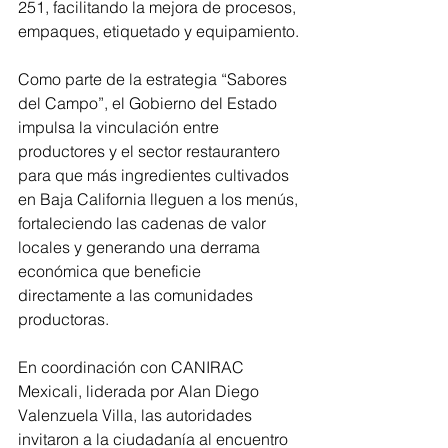
251, facilitando la mejora de procesos, 
empaques, etiquetado y equipamiento.
Como parte de la estrategia “Sabores 
del Campo”, el Gobierno del Estado 
impulsa la vinculación entre 
productores y el sector restaurantero 
para que más ingredientes cultivados 
en Baja California lleguen a los menús, 
fortaleciendo las cadenas de valor 
locales y generando una derrama 
económica que beneficie 
directamente a las comunidades 
productoras.
En coordinación con CANIRAC 
Mexicali, liderada por Alan Diego 
Valenzuela Villa, las autoridades 
invitaron a la ciudadanía al encuentro 