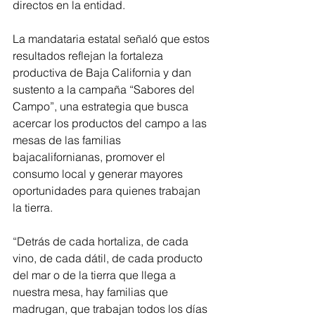
directos en la entidad.
La mandataria estatal señaló que estos 
resultados reflejan la fortaleza 
productiva de Baja California y dan 
sustento a la campaña “Sabores del 
Campo”, una estrategia que busca 
acercar los productos del campo a las 
mesas de las familias 
bajacalifornianas, promover el 
consumo local y generar mayores 
oportunidades para quienes trabajan 
la tierra.
“Detrás de cada hortaliza, de cada 
vino, de cada dátil, de cada producto 
del mar o de la tierra que llega a 
nuestra mesa, hay familias que 
madrugan, que trabajan todos los días 