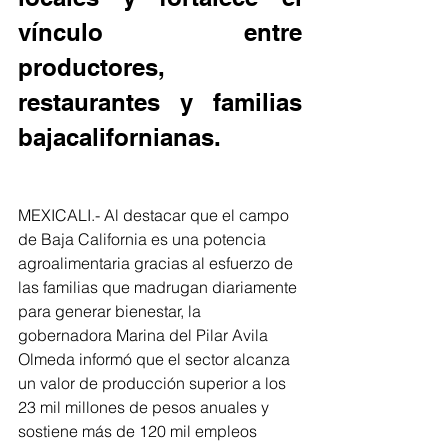
vínculo entre 
productores, 
restaurantes y familias 
bajacalifornianas.
MEXICALI.- Al destacar que el campo 
de Baja California es una potencia 
agroalimentaria gracias al esfuerzo de 
las familias que madrugan diariamente 
para generar bienestar, la 
gobernadora Marina del Pilar Avila 
Olmeda informó que el sector alcanza 
un valor de producción superior a los 
23 mil millones de pesos anuales y 
sostiene más de 120 mil empleos 