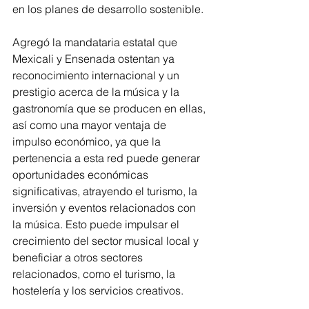
en los planes de desarrollo sostenible. 
Agregó la mandataria estatal que 
Mexicali y Ensenada ostentan ya 
reconocimiento internacional y un 
prestigio acerca de la música y la 
gastronomía que se producen en ellas, 
así como una mayor ventaja de 
impulso económico, ya que la 
pertenencia a esta red puede generar 
oportunidades económicas 
significativas, atrayendo el turismo, la 
inversión y eventos relacionados con 
la música. Esto puede impulsar el 
crecimiento del sector musical local y 
beneficiar a otros sectores 
relacionados, como el turismo, la 
hostelería y los servicios creativos.