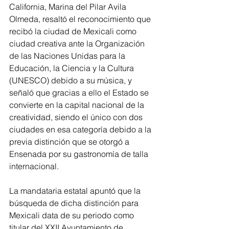
California, Marina del Pilar Avila 
Olmeda, resaltó el reconocimiento que 
recibó la ciudad de Mexicali como 
ciudad creativa ante la Organización 
de las Naciones Unidas para la 
Educación, la Ciencia y la Cultura 
(UNESCO) debido a su música, y 
señaló que gracias a ello el Estado se 
convierte en la capital nacional de la 
creatividad, siendo el único con dos 
ciudades en esa categoría debido a la 
previa distinción que se otorgó a 
Ensenada por su gastronomía de talla 
internacional. 
La mandataria estatal apuntó que la 
búsqueda de dicha distinción para 
Mexicali data de su periodo como 
titular del XXII Ayuntamiento de 