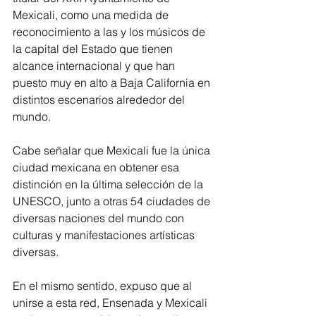
Mexicali, como una medida de 
reconocimiento a las y los músicos de 
la capital del Estado que tienen 
alcance internacional y que han 
puesto muy en alto a Baja California en 
distintos escenarios alrededor del 
mundo. 
Cabe señalar que Mexicali fue la única 
ciudad mexicana en obtener esa 
distinción en la última selección de la 
UNESCO, junto a otras 54 ciudades de 
diversas naciones del mundo con 
culturas y manifestaciones artísticas 
diversas. 
En el mismo sentido, expuso que al 
unirse a esta red, Ensenada y Mexicali 