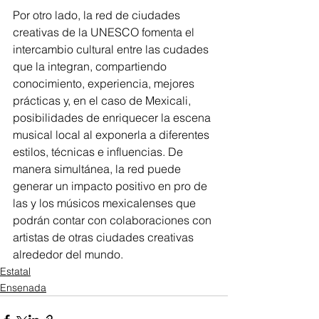
Por otro lado, la red de ciudades 
creativas de la UNESCO fomenta el 
intercambio cultural entre las cudades 
que la integran, compartiendo 
conocimiento, experiencia, mejores 
prácticas y, en el caso de Mexicali, 
posibilidades de enriquecer la escena 
musical local al exponerla a diferentes 
estilos, técnicas e influencias. De 
manera simultánea, la red puede 
generar un impacto positivo en pro de 
las y los músicos mexicalenses que 
podrán contar con colaboraciones con 
artistas de otras ciudades creativas 
alrededor del mundo.
Estatal
Ensenada