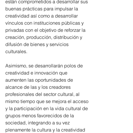
están comprometidos a desarrollar sus 
buenas prácticas para impulsar la 
creatividad así como a desarrollar 
vínculos con instituciones públicas y 
privadas con el objetivo de reforzar la 
creación, producción, distribución y 
difusión de bienes y servicios 
culturales. 
Asimismo, se desarrollarán polos de 
creatividad e innovación que 
aumenten las oportunidades de 
alcance de las y los creadores 
profesionales del sector cultural, al 
mismo tiempo que se mejora el acceso 
y la participación en la vida cultural de 
grupos menos favorecidos de la 
sociedad, integrando a su vez 
plenamente la cultura y la creatividad 