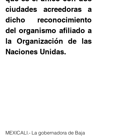
ciudades acreedoras a 
dicho reconocimiento 
del organismo afiliado a 
la Organización de las 
Naciones Unidas.
MEXICALI.- La gobernadora de Baja 