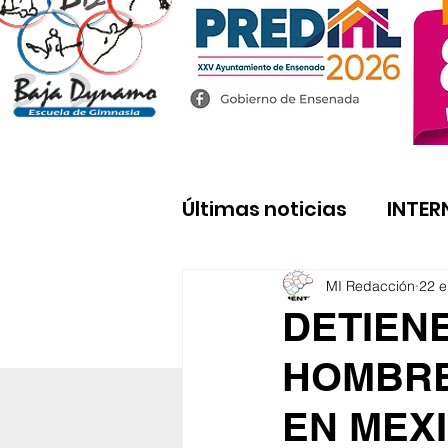
Últimas noticias
INTER
MI Redacción
22 
DETIEN
HOMBRE
EN MEXI