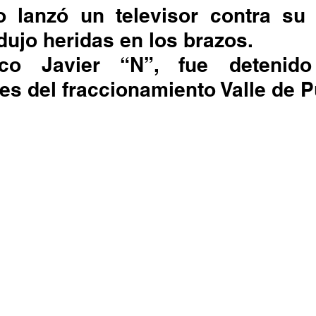
dujo heridas en los brazos. 
es del fraccionamiento Valle de P