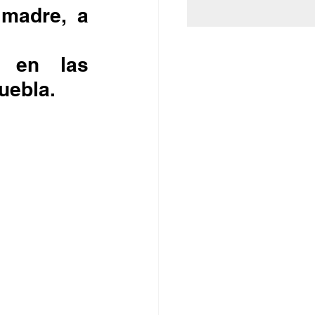
uebla.