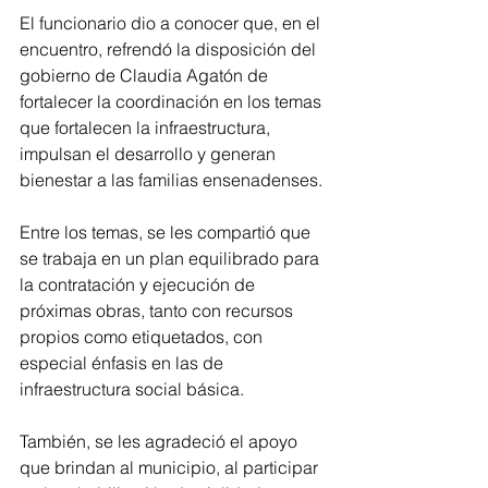
El funcionario dio a conocer que, en el 
encuentro, refrendó la disposición del 
gobierno de Claudia Agatón de 
fortalecer la coordinación en los temas 
que fortalecen la infraestructura, 
impulsan el desarrollo y generan 
bienestar a las familias ensenadenses.
Entre los temas, se les compartió que 
se trabaja en un plan equilibrado para 
la contratación y ejecución de 
próximas obras, tanto con recursos 
propios como etiquetados, con 
especial énfasis en las de 
infraestructura social básica.
También, se les agradeció el apoyo 
que brindan al municipio, al participar 