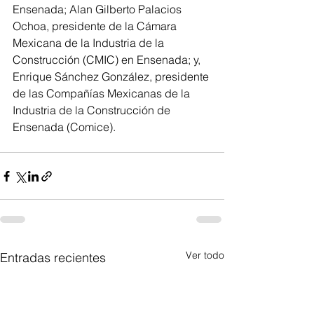
Ensenada; Alan Gilberto Palacios 
Ochoa, presidente de la Cámara 
Mexicana de la Industria de la 
Construcción (CMIC) en Ensenada; y, 
Enrique Sánchez González, presidente 
de las Compañías Mexicanas de la 
Industria de la Construcción de 
Ensenada (Comice).
Ver todo
Entradas recientes