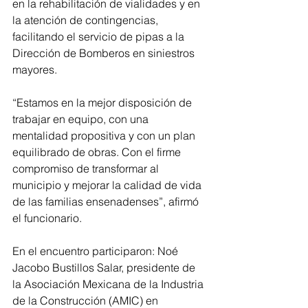
en la rehabilitación de vialidades y en 
la atención de contingencias, 
facilitando el servicio de pipas a la 
Dirección de Bomberos en siniestros 
mayores.
“Estamos en la mejor disposición de 
trabajar en equipo, con una 
mentalidad propositiva y con un plan 
equilibrado de obras. Con el firme 
compromiso de transformar al 
municipio y mejorar la calidad de vida 
de las familias ensenadenses”, afirmó 
el funcionario.
En el encuentro participaron: Noé 
Jacobo Bustillos Salar, presidente de 
la Asociación Mexicana de la Industria 
de la Construcción (AMIC) en 