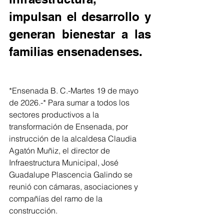
impulsan el desarrollo y 
generan bienestar a las 
familias ensenadenses.
*Ensenada B. C.-Martes 19 de mayo 
de 2026.-* Para sumar a todos los 
sectores productivos a la 
transformación de Ensenada, por 
instrucción de la alcaldesa Claudia 
Agatón Muñiz, el director de 
Infraestructura Municipal, José 
Guadalupe Plascencia Galindo se 
reunió con cámaras, asociaciones y 
compañías del ramo de la 
construcción.