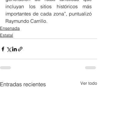
incluyan los sitios históricos más 
importantes de cada zona”, puntualizó 
Raymundo Carrillo.
Ensenada
Estatal
Ver todo
Entradas recientes