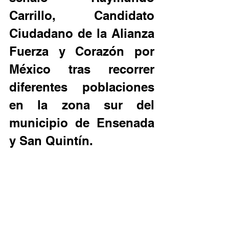
Carrillo, Candidato 
Ciudadano de la Alianza 
Fuerza y Corazón por 
México tras recorrer 
diferentes poblaciones 
en la zona sur del 
municipio de Ensenada 
y San Quintín. 