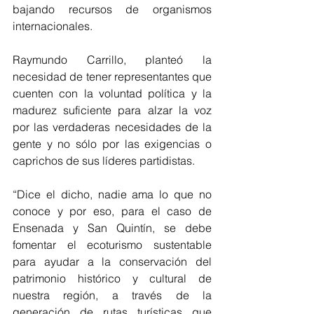
bajando recursos de organismos 
internacionales. 
Raymundo Carrillo, planteó la 
necesidad de tener representantes que 
cuenten con la voluntad política y la 
madurez suficiente para alzar la voz 
por las verdaderas necesidades de la 
gente y no sólo por las exigencias o 
caprichos de sus líderes partidistas. 
“Dice el dicho, nadie ama lo que no 
conoce y por eso, para el caso de 
Ensenada y San Quintín, se debe 
fomentar el ecoturismo sustentable 
para ayudar a la conservación del 
patrimonio histórico y cultural de 
nuestra región, a través de la 
generación de rutas turísticas que 