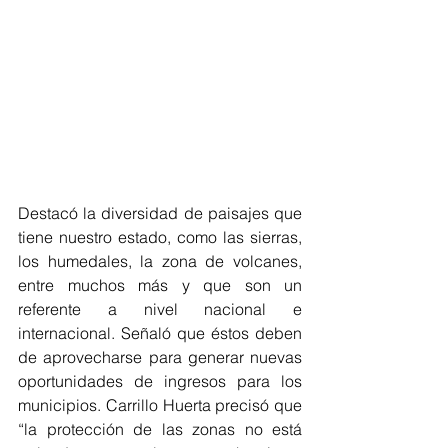
Destacó la diversidad de paisajes que 
tiene nuestro estado, como las sierras, 
los humedales, la zona de volcanes, 
entre muchos más y que son un 
referente a nivel nacional e 
internacional. Señaló que éstos deben 
de aprovecharse para generar nuevas 
oportunidades de ingresos para los 
municipios. Carrillo Huerta precisó que 
“la protección de las zonas no está 