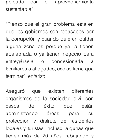
peleada con el aprovechamiento 
sustentable”. 
“Pienso que el gran problema está en 
que los gobiernos son rebasados por 
la corrupción y cuando quieren cuidar 
alguna zona es porque ya la tienen 
apalabrada o ya tienen negocio para 
entregársela o concesionarla a 
familiares o allegados, eso se tiene que 
terminar”, enfatizó.
Aseguró que existen diferentes 
organismos de la sociedad civil con 
casos de éxito que están 
administrando áreas para su 
protección y disfrute de residentes 
locales y turistas. Incluso, algunas que 
tienen más de 20 años trabajando y 