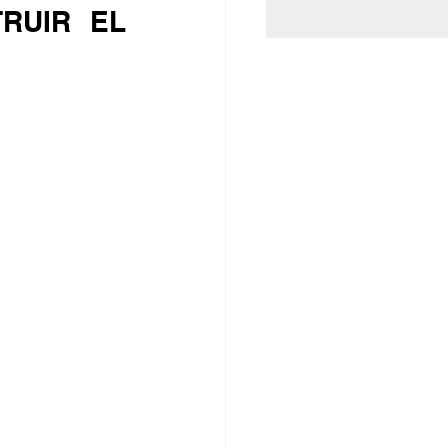
UIR EL 