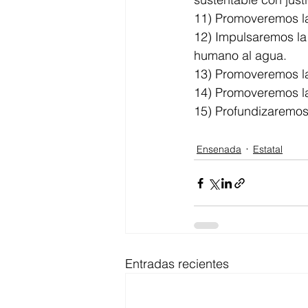
11) Promoveremos la
12) Impulsaremos la
humano al agua. 
13) Promoveremos la
14) Promoveremos la 
15) Profundizaremos 
Ensenada
Estatal
Entradas recientes