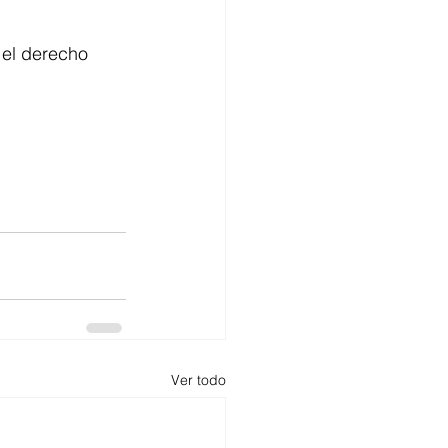
 el derecho 
Ver todo