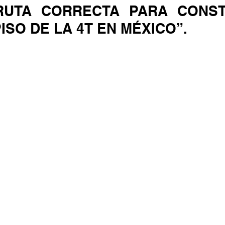
RUTA CORRECTA PARA CONSTR
SO DE LA 4T EN MÉXICO”.