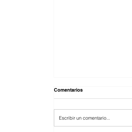
Comentarios
Escribir un comentario...