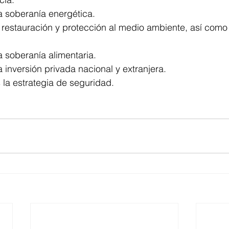
 soberanía energética. 
 restauración y protección al medio ambiente, así como
 soberanía alimentaria. 
inversión privada nacional y extranjera. 
la estrategia de seguridad. 