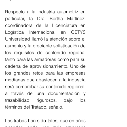
Respecto a la industria automotriz en 
particular, la Dra. Bertha Martínez, 
coordinadora de la Licenciatura en 
Logística Internacional en CETYS 
Universidad llamó la atención sobre el 
aumento y la creciente sofisticación de 
los requisitos de contenido regional 
tanto para las armadoras como para su 
cadena de aprovisionamiento. Uno de 
los grandes retos para las empresas 
medianas que abastecen a la industria 
será comprobar su contenido regional, 
a través de una documentación y 
trazabilidad rigurosos, bajo los 
términos del Tratado, señaló.
Las trabas han sido tales, que en años 