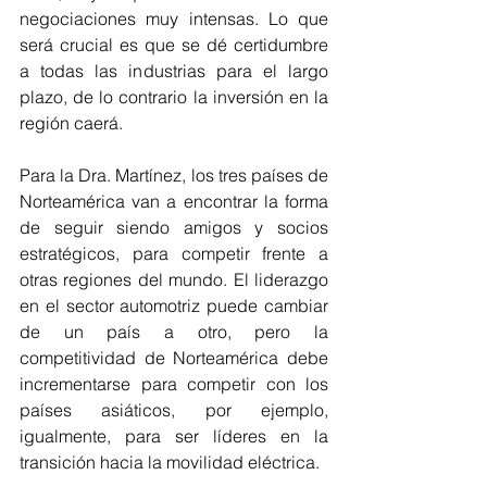
negociaciones muy intensas. Lo que 
será crucial es que se dé certidumbre 
a todas las industrias para el largo 
plazo, de lo contrario la inversión en la 
región caerá.
Para la Dra. Martínez, los tres países de 
Norteamérica van a encontrar la forma 
de seguir siendo amigos y socios 
estratégicos, para competir frente a 
otras regiones del mundo. El liderazgo 
en el sector automotriz puede cambiar 
de un país a otro, pero la 
competitividad de Norteamérica debe 
incrementarse para competir con los 
países asiáticos, por ejemplo, 
igualmente, para ser líderes en la 
transición hacia la movilidad eléctrica.