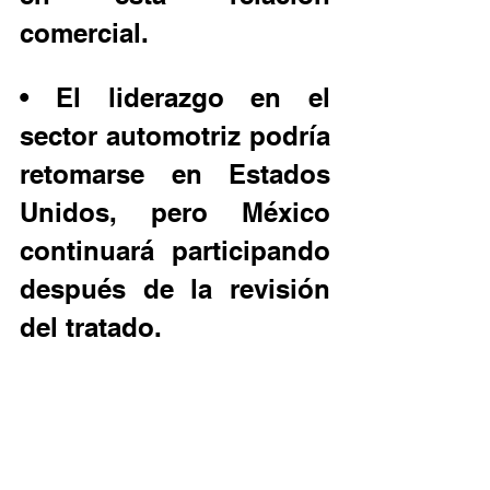
comercial.
• El liderazgo en el 
sector automotriz podría 
retomarse en Estados 
Unidos, pero México 
continuará participando 
después de la revisión 
del tratado.