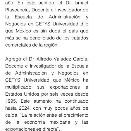
año. En este sentido, el Dr. Ismael 
Plascencia, Docente e Investigador de 
la Escuela de Administración y 
Negocios en CETYS Universidad dijo 
que México es sin duda el país que 
más se ha beneficiado de los tratados 
comerciales de la región. 
Agregó el Dr. Alfredo Valadez García, 
Docente e Investigador de la Escuela 
de Administración y Negocios en 
CETYS Universidad que México ha 
multiplicado sus exportaciones a 
Estados Unidos por seis veces desde 
1995. Este aumento ha continuado 
hasta 2024, con muy pocos años de 
caída. “La relación entre el crecimiento 
de la economía mexicana y las 
exportaciones es directa”.