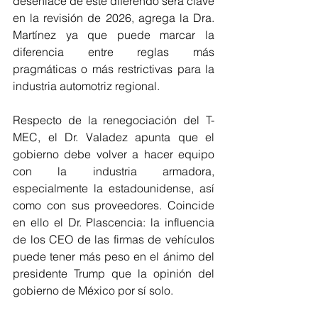
desenlace de este diferendo será clave 
en la revisión de 2026, agrega la Dra. 
Martínez ya que puede marcar la 
diferencia entre reglas más 
pragmáticas o más restrictivas para la 
industria automotriz regional. 
Respecto de la renegociación del T-
MEC, el Dr. Valadez apunta que el 
gobierno debe volver a hacer equipo 
con la industria armadora, 
especialmente la estadounidense, así 
como con sus proveedores. Coincide 
en ello el Dr. Plascencia: la influencia 
de los CEO de las firmas de vehículos 
puede tener más peso en el ánimo del 
presidente Trump que la opinión del 
gobierno de México por sí solo.