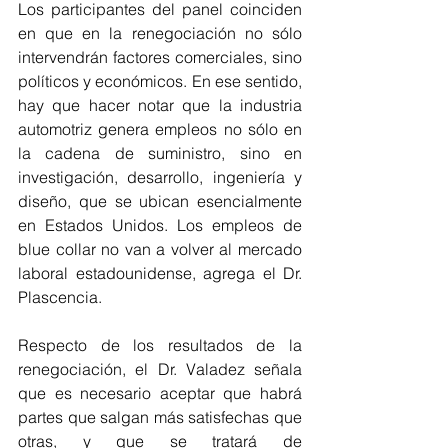
Los participantes del panel coinciden 
en que en la renegociación no sólo 
intervendrán factores comerciales, sino 
políticos y económicos. En ese sentido, 
hay que hacer notar que la industria 
automotriz genera empleos no sólo en 
la cadena de suministro, sino en 
investigación, desarrollo, ingeniería y 
diseño, que se ubican esencialmente 
en Estados Unidos. Los empleos de 
blue collar no van a volver al mercado 
laboral estadounidense, agrega el Dr. 
Plascencia.
Respecto de los resultados de la 
renegociación, el Dr. Valadez señala 
que es necesario aceptar que habrá 
partes que salgan más satisfechas que 
otras, y que se tratará de 