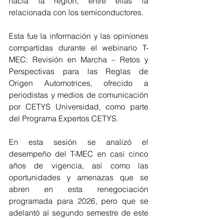
hacia la región, entre ellas la 
relacionada con los semiconductores.
Esta fue la información y las opiniones 
compartidas durante el webinario T-
MEC: Revisión en Marcha – Retos y 
Perspectivas para las Reglas de 
Origen Automotrices, ofrecido a 
periodistas y medios de comunicación 
por CETYS Universidad, como parte 
del Programa Expertos CETYS.
En esta sesión se analizó el 
desempeño del T-MEC en casi cinco 
años de vigencia, así como las 
oportunidades y amenazas que se 
abren en esta renegociación 
programada para 2026, pero que se 
adelantó al segundo semestre de este 