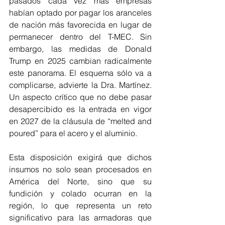
pasados cada vez más empresas 
habían optado por pagar los aranceles 
de nación más favorecida en lugar de 
permanecer dentro del T-MEC. Sin 
embargo, las medidas de Donald 
Trump en 2025 cambian radicalmente 
este panorama. El esquema sólo va a 
complicarse, advierte la Dra. Martínez. 
Un aspecto crítico que no debe pasar 
desapercibido es la entrada en vigor 
en 2027 de la cláusula de “melted and 
poured” para el acero y el aluminio.
Esta disposición exigirá que dichos 
insumos no solo sean procesados en 
América del Norte, sino que su 
fundición y colado ocurran en la 
región, lo que representa un reto 
significativo para las armadoras que 