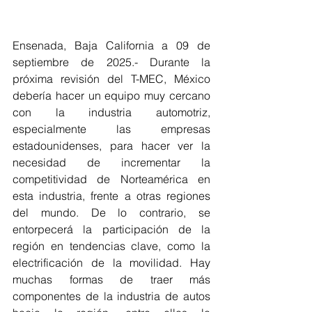
Ensenada, Baja California a 09 de 
septiembre de 2025.- Durante la 
próxima revisión del T-MEC, México 
debería hacer un equipo muy cercano 
con la industria automotriz, 
especialmente las empresas 
estadounidenses, para hacer ver la 
necesidad de incrementar la 
competitividad de Norteamérica en 
esta industria, frente a otras regiones 
del mundo. De lo contrario, se 
entorpecerá la participación de la 
región en tendencias clave, como la 
electrificación de la movilidad. Hay 
muchas formas de traer más 
componentes de la industria de autos 