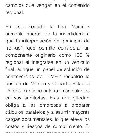
cambios que vengan en el contenido 
regional.
En este sentido, la Dra. Martínez 
comenta acerca de la incertidumbre 
que la interpretación del principio de 
“roll-up”, que permite considerar un 
componente originario como 100 % 
regional al integrarse en un vehículo 
final, aunque un panel de solución de 
controversias del T-MEC respaldó la 
postura de México y Canadá, Estados 
Unidos mantiene criterios más estrictos 
en sus auditorías. Esta ambigüedad 
obliga a las empresas a preparar 
cálculos paralelos y a asumir mayores 
cargas documentales, lo que eleva los 
costos y riesgos de cumplimiento. El 