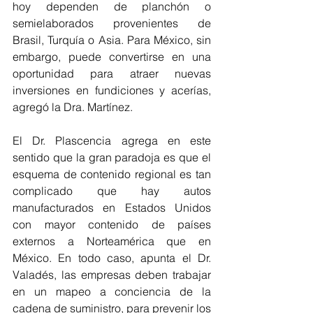
hoy dependen de planchón o 
semielaborados provenientes de 
Brasil, Turquía o Asia. Para México, sin 
embargo, puede convertirse en una 
oportunidad para atraer nuevas 
inversiones en fundiciones y acerías, 
agregó la Dra. Martínez. 
El Dr. Plascencia agrega en este 
sentido que la gran paradoja es que el 
esquema de contenido regional es tan 
complicado que hay autos 
manufacturados en Estados Unidos 
con mayor contenido de países 
externos a Norteamérica que en 
México. En todo caso, apunta el Dr. 
Valadés, las empresas deben trabajar 
en un mapeo a conciencia de la 
cadena de suministro, para prevenir los 