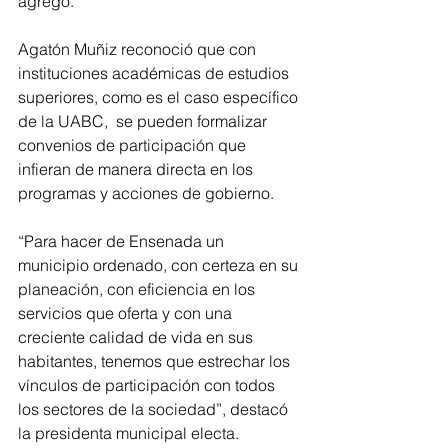
agregó.
Agatón Muñiz reconoció que con 
instituciones académicas de estudios 
superiores, como es el caso específico 
de la UABC,  se pueden formalizar 
convenios de participación que 
infieran de manera directa en los 
programas y acciones de gobierno. 
“Para hacer de Ensenada un 
municipio ordenado, con certeza en su 
planeación, con eficiencia en los 
servicios que oferta y con una 
creciente calidad de vida en sus 
habitantes, tenemos que estrechar los 
vínculos de participación con todos 
los sectores de la sociedad”, destacó 
la presidenta municipal electa. 