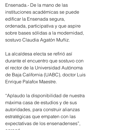
Ensenada.- De la mano de las 
instituciones académicas se puede 
edificar la Ensenada segura, 
ordenada, participativa y que aspire 
sobre bases sólidas a la modernidad, 
sostuvo Claudia Agatón Muñiz. 
La alcaldesa electa se refirió así 
durante el encuentro que sostuvo con 
el rector de la Universidad Autónoma 
de Baja California (UABC), doctor Luis 
Enrique Palafox Maestre.
“Aplaudo la disponibilidad de nuestra 
máxima casa de estudios y de sus 
autoridades, para construir alianzas 
estratégicas que empaten con las 
expectativas de los ensenadenses”, 