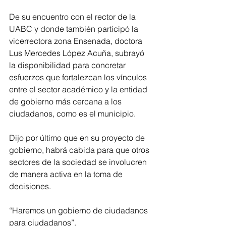
De su encuentro con el rector de la 
UABC y donde también participó la 
vicerrectora zona Ensenada, doctora 
Lus Mercedes López Acuña, subrayó 
la disponibilidad para concretar 
esfuerzos que fortalezcan los vínculos 
entre el sector académico y la entidad 
de gobierno más cercana a los 
ciudadanos, como es el municipio. 
Dijo por último que en su proyecto de 
gobierno, habrá cabida para que otros 
sectores de la sociedad se involucren 
de manera activa en la toma de 
decisiones. 
“Haremos un gobierno de ciudadanos 
para ciudadanos”.