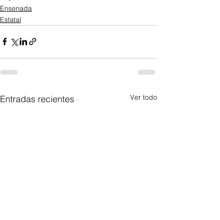
Ensenada
Estatal
Ver todo
Entradas recientes