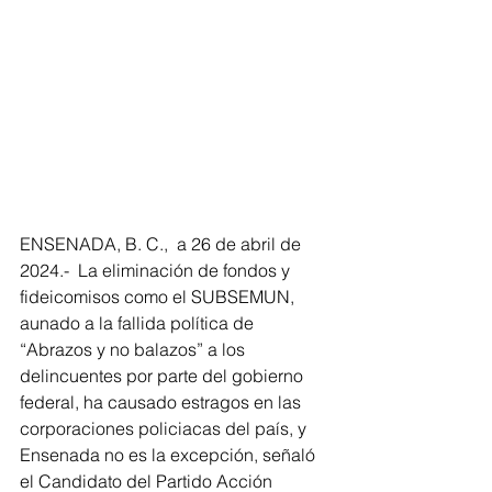
ENSENADA, B. C.,  a 26 de abril de 
2024.-  La eliminación de fondos y 
fideicomisos como el SUBSEMUN, 
aunado a la fallida política de 
“Abrazos y no balazos” a los 
delincuentes por parte del gobierno 
federal, ha causado estragos en las 
corporaciones policiacas del país, y 
Ensenada no es la excepción, señaló 
el Candidato del Partido Acción 