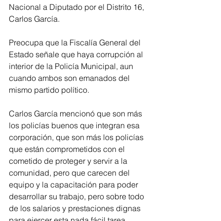
Nacional a Diputado por el Distrito 16, 
Carlos García.
Preocupa que la Fiscalía General del 
Estado señale que haya corrupción al 
interior de la Policía Municipal, aun 
cuando ambos son emanados del 
mismo partido político.
Carlos García mencionó que son más 
los policías buenos que integran esa 
corporación, que son más los policías 
que están comprometidos con el 
cometido de proteger y servir a la 
comunidad, pero que carecen del 
equipo y la capacitación para poder 
desarrollar su trabajo, pero sobre todo 
de los salarios y prestaciones dignas 
para ejercer esta nada fácil tarea.