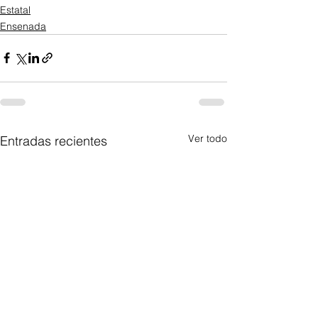
Estatal
Ensenada
Ver todo
Entradas recientes