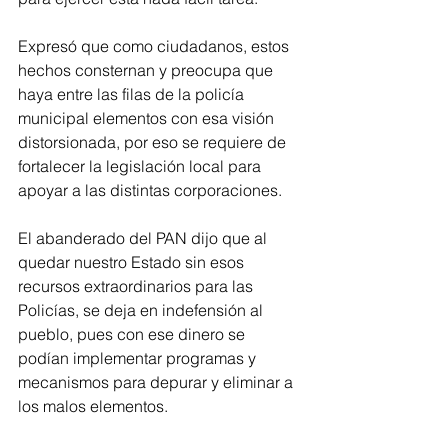
Expresó que como ciudadanos, estos 
hechos consternan y preocupa que 
haya entre las filas de la policía 
municipal elementos con esa visión 
distorsionada, por eso se requiere de 
fortalecer la legislación local para 
apoyar a las distintas corporaciones.
El abanderado del PAN dijo que al 
quedar nuestro Estado sin esos 
recursos extraordinarios para las 
Policías, se deja en indefensión al 
pueblo, pues con ese dinero se 
podían implementar programas y 
mecanismos para depurar y eliminar a 
los malos elementos.