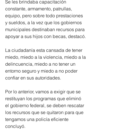
Se les brindaba capacitación 
constante, armamento, patrullas, 
equipo, pero sobre todo prestaciones 
y sueldos, a la vez que los gobiernos 
municipales destinaban recursos para 
apoyar a sus hijos con becas, destacó.
La ciudadanía esta cansada de tener 
miedo, miedo a la violencia, miedo a la 
delincuencia, miedo a no tener un 
entorno seguro y miedo a no poder 
confiar en sus autoridades.
Por lo anterior, vamos a exigir que se 
restituyan los programas que eliminó 
el gobierno federal, se deben rescatar 
los recursos que se quitaron para que 
tengamos una policía eficiente 
concluyó.