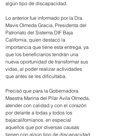
algún tipo de discapacidad.
Lo anterior fue informado por la Dra. 
Mavis Olmeda Gracia, Presidenta del 
Patronato del Sistema DIF Baja 
California, quien destacó la 
importancia que tiene esta entrega, ya 
que los beneficiarios tendrán una 
nueva oportunidad de transformar sus 
vidas, al poder realizar actividades 
que antes se les dificultaba.
Precisó que para la Gobernadora 
Maestra Marina del Pilar Avila Olmeda, 
atender con calidad y con el corazón 
por delante a todas y todos los 
bajacalifornianos, en especial 
aquellos que por diversas causas 
tienen con algún tipo de discapacidad 