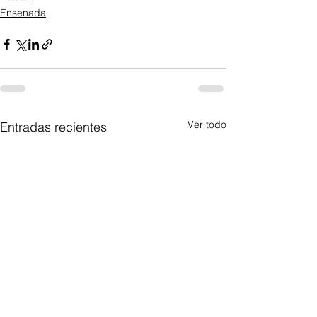
Ensenada
Ver todo
Entradas recientes