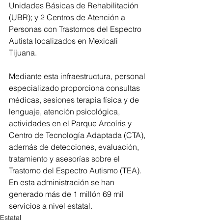
Unidades Básicas de Rehabilitación 
(UBR); y 2 Centros de Atención a 
Personas con Trastornos del Espectro 
Autista localizados en Mexicali 
Tijuana. 
Mediante esta infraestructura, personal 
especializado proporciona consultas 
médicas, sesiones terapia física y de 
lenguaje, atención psicológica, 
actividades en el Parque Arcoíris y 
Centro de Tecnología Adaptada (CTA), 
además de detecciones, evaluación, 
tratamiento y asesorías sobre el 
Trastorno del Espectro Autismo (TEA). 
En esta administración se han 
generado más de 1 millón 69 mil 
servicios a nivel estatal.
Estatal