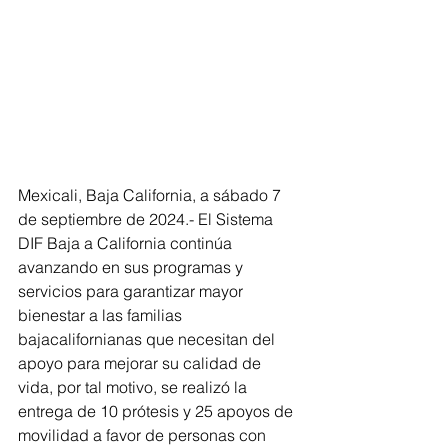
Mexicali, Baja California, a sábado 7 
de septiembre de 2024.- El Sistema 
DIF Baja a California continúa 
avanzando en sus programas y 
servicios para garantizar mayor 
bienestar a las familias 
bajacalifornianas que necesitan del 
apoyo para mejorar su calidad de 
vida, por tal motivo, se realizó la 
entrega de 10 prótesis y 25 apoyos de 
movilidad a favor de personas con 