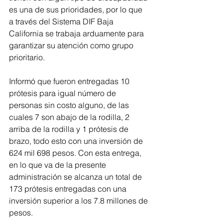
es una de sus prioridades, por lo que 
a través del Sistema DIF Baja 
California se trabaja arduamente para 
garantizar su atención como grupo 
prioritario. 
Informó que fueron entregadas 10 
prótesis para igual número de 
personas sin costo alguno, de las 
cuales 7 son abajo de la rodilla, 2 
arriba de la rodilla y 1 prótesis de 
brazo, todo esto con una inversión de 
624 mil 698 pesos. Con esta entrega, 
en lo que va de la presente 
administración se alcanza un total de 
173 prótesis entregadas con una 
inversión superior a los 7.8 millones de 
pesos.