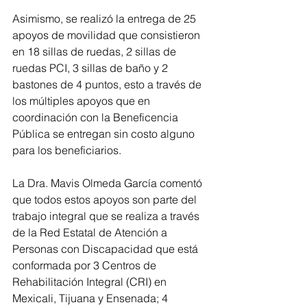
Asimismo, se realizó la entrega de 25 
apoyos de movilidad que consistieron 
en 18 sillas de ruedas, 2 sillas de 
ruedas PCI, 3 sillas de baño y 2 
bastones de 4 puntos, esto a través de 
los múltiples apoyos que en 
coordinación con la Beneficencia 
Pública se entregan sin costo alguno 
para los beneficiarios. 
La Dra. Mavis Olmeda García comentó 
que todos estos apoyos son parte del 
trabajo integral que se realiza a través 
de la Red Estatal de Atención a 
Personas con Discapacidad que está 
conformada por 3 Centros de 
Rehabilitación Integral (CRI) en 
Mexicali, Tijuana y Ensenada; 4 