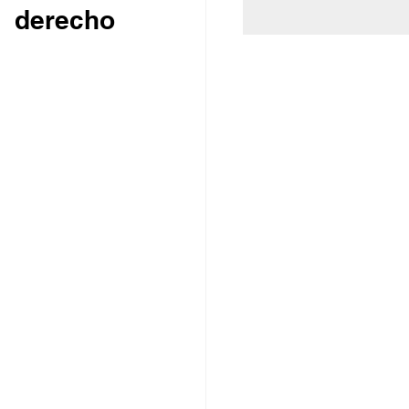
 derecho 