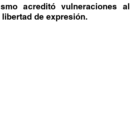
ismo acreditó vulneraciones al
libertad de expresión.