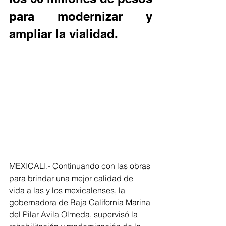
para modernizar y 
ampliar la vialidad.
MEXICALI.- Continuando con las obras 
para brindar una mejor calidad de 
vida a las y los mexicalenses, la 
gobernadora de Baja California Marina 
del Pilar Avila Olmeda, supervisó la 