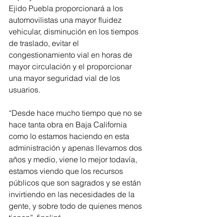
Ejido Puebla proporcionará a los 
automovilistas una mayor fluidez 
vehicular, disminución en los tiempos 
de traslado, evitar el 
congestionamiento vial en horas de 
mayor circulación y el proporcionar 
una mayor seguridad vial de los 
usuarios.
“Desde hace mucho tiempo que no se 
hace tanta obra en Baja California 
como lo estamos haciendo en esta 
administración y apenas llevamos dos 
años y medio, viene lo mejor todavía, 
estamos viendo que los recursos 
públicos que son sagrados y se están 
invirtiendo en las necesidades de la 
gente, y sobre todo de quienes menos 