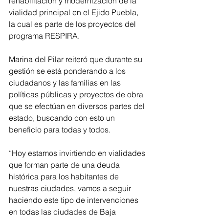
rehabilitación y modernización de la 
vialidad principal en el Ejido Puebla, 
la cual es parte de los proyectos del 
programa RESPIRA.
Marina del Pilar reiteró que durante su 
gestión se está ponderando a los 
ciudadanos y las familias en las 
políticas públicas y proyectos de obra 
que se efectúan en diversos partes del 
estado, buscando con esto un 
beneficio para todas y todos.
“Hoy estamos invirtiendo en vialidades 
que forman parte de una deuda 
histórica para los habitantes de 
nuestras ciudades, vamos a seguir 
haciendo este tipo de intervenciones 
en todas las ciudades de Baja 