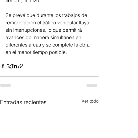
tienen”, finalizó.
Se prevé que durante los trabajos de 
remodelación el tráfico vehicular fluya 
sin interrupciones, lo que permitirá 
avances de manera simultánea en 
diferentes áreas y se complete la obra 
en el menor tiempo posible.
Ver todo
Entradas recientes