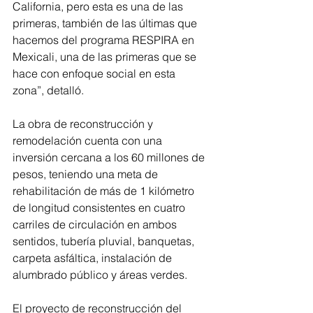
California, pero esta es una de las 
primeras, también de las últimas que 
hacemos del programa RESPIRA en 
Mexicali, una de las primeras que se 
hace con enfoque social en esta 
zona”, detalló.
La obra de reconstrucción y 
remodelación cuenta con una 
inversión cercana a los 60 millones de 
pesos, teniendo una meta de 
rehabilitación de más de 1 kilómetro 
de longitud consistentes en cuatro 
carriles de circulación en ambos 
sentidos, tubería pluvial, banquetas, 
carpeta asfáltica, instalación de 
alumbrado público y áreas verdes.
El proyecto de reconstrucción del 