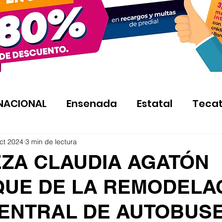
NACIONAL
Ensenada
Estatal
Teca
ct 2024
3 min de lectura
ZA CLAUDIA AGATÓN
UE DE LA REMODELA
CENTRAL DE AUTOBUS