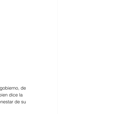
 gobierno, de 
ien dice la 
nestar de su 