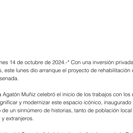
es 14 de octubre de 2024.-* Con una inversión privada 
, este lunes dio arranque el proyecto de rehabilitación 
senada.
 Agatón Muñiz celebró el inicio de los trabajos con los
gnificar y modernizar este espacio icónico, inaugurado
o de un sinnúmero de historias, tanto de población loca
 y extranjeros.