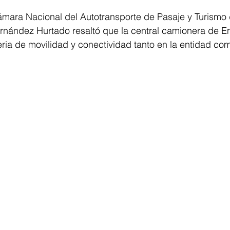
ámara Nacional del Autotransporte de Pasaje y Turismo 
ernández Hurtado resaltó que la central camionera de E
ia de movilidad y conectividad tanto en la entidad com