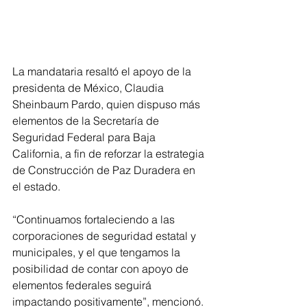
La mandataria resaltó el apoyo de la 
presidenta de México, Claudia 
Sheinbaum Pardo, quien dispuso más 
elementos de la Secretaría de 
Seguridad Federal para Baja 
California, a fin de reforzar la estrategia 
de Construcción de Paz Duradera en 
el estado.
“Continuamos fortaleciendo a las 
corporaciones de seguridad estatal y 
municipales, y el que tengamos la 
posibilidad de contar con apoyo de 
elementos federales seguirá 
impactando positivamente”, mencionó.