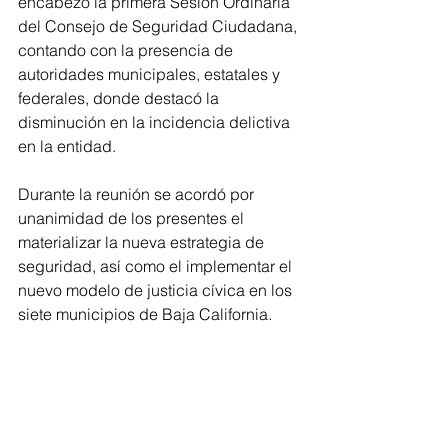
encabezó la primera Sesión Ordinaria 
del Consejo de Seguridad Ciudadana, 
contando con la presencia de 
autoridades municipales, estatales y 
federales, donde destacó la 
disminución en la incidencia delictiva 
en la entidad.
Durante la reunión se acordó por 
unanimidad de los presentes el 
materializar la nueva estrategia de 
seguridad, así como el implementar el 
nuevo modelo de justicia cívica en los 
siete municipios de Baja California.