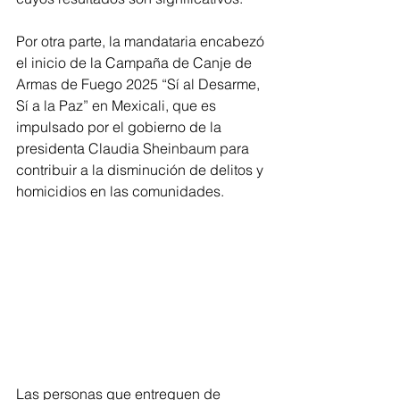
Por otra parte, la mandataria encabezó 
el inicio de la Campaña de Canje de 
Armas de Fuego 2025 “Sí al Desarme, 
Sí a la Paz” en Mexicali, que es 
impulsado por el gobierno de la 
presidenta Claudia Sheinbaum para 
contribuir a la disminución de delitos y 
homicidios en las comunidades.
Las personas que entreguen de 