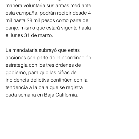
manera voluntaria sus armas mediante 
esta campaña, podrán recibir desde 4 
mil hasta 28 mil pesos como parte del 
canje, mismo que estará vigente hasta 
el lunes 31 de marzo.
La mandataria subrayó que estas 
acciones son parte de la coordinación 
estrategia con los tres órdenes de 
gobierno, para que las cifras de 
incidencia delictiva continúen con la 
tendencia a la baja que se registra 
cada semana en Baja California.