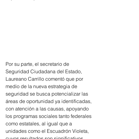
Por su parte, el secretario de 
Seguridad Ciudadana del Estado, 
Laureano Carrillo comentó que por 
medio de la nueva estrategia de 
seguridad se busca potencializar las 
áreas de oportunidad ya identificadas, 
con atención a las causas, apoyando 
los programas sociales tanto federales 
como estatales, al igual que a 
unidades como el Escuadrón Violeta, 
cuyos resultados son significativos.