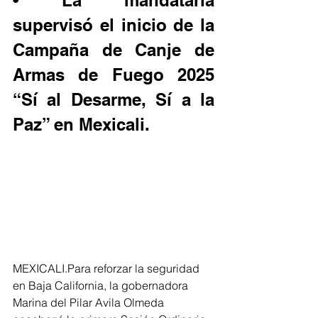
• La mandataria 
supervisó el inicio de la 
Campaña de Canje de 
Armas de Fuego 2025 
“Sí al Desarme, Sí a la 
Paz” en Mexicali.
MEXICALI.Para reforzar la seguridad 
en Baja California, la gobernadora 
Marina del Pilar Avila Olmeda 