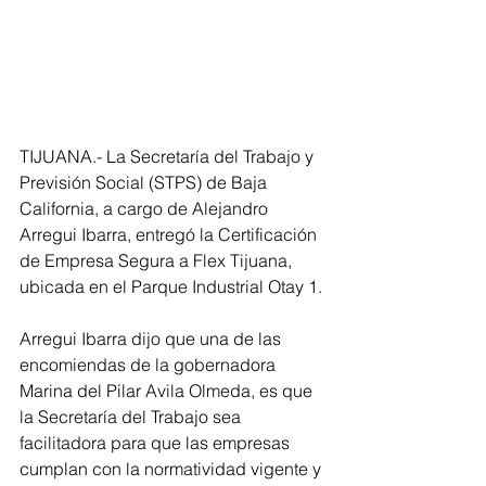
TIJUANA.- La Secretaría del Trabajo y 
Previsión Social (STPS) de Baja 
California, a cargo de Alejandro 
Arregui Ibarra, entregó la Certificación 
de Empresa Segura a Flex Tijuana, 
ubicada en el Parque Industrial Otay 1. 
Arregui Ibarra dijo que una de las 
encomiendas de la gobernadora 
Marina del Pilar Avila Olmeda, es que 
la Secretaría del Trabajo sea 
facilitadora para que las empresas 
cumplan con la normatividad vigente y 