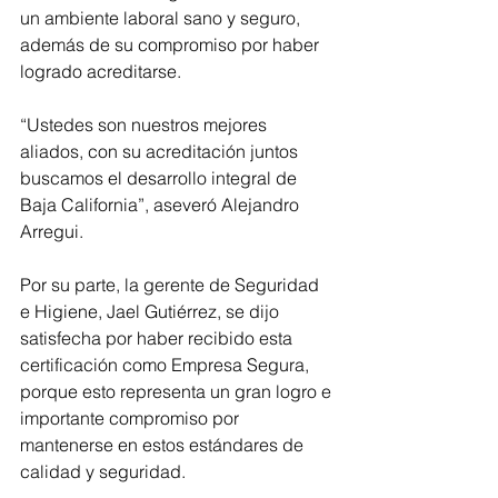
un ambiente laboral sano y seguro, 
además de su compromiso por haber 
logrado acreditarse.
“Ustedes son nuestros mejores 
aliados, con su acreditación juntos 
buscamos el desarrollo integral de 
Baja California”, aseveró Alejandro 
Arregui.
Por su parte, la gerente de Seguridad 
e Higiene, Jael Gutiérrez, se dijo 
satisfecha por haber recibido esta 
certificación como Empresa Segura, 
porque esto representa un gran logro e 
importante compromiso por 
mantenerse en estos estándares de 
calidad y seguridad.