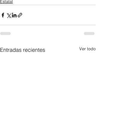
Estatal
Ver todo
Entradas recientes