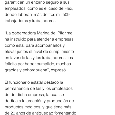
garanticen un entorno seguro a sus 
empleados, como es el caso de Flex, 
donde laboran  más de tres mil 509 
trabajadoras y trabajadores.
“La gobernadora Marina del Pilar me 
ha instruido para atender a empresas 
como esta, para acompañarlos y 
elevar juntos el nivel de cumplimiento 
en favor de las y los trabajadores; los 
felicito por haber cumplido, muchas 
gracias y enhorabuena”, expresó.
El funcionario estatal destacó la 
permanencia de las y los empleados 
de de dicha empresa, la cual se 
dedica a la creación y producción de 
productos médicos, y que tiene más 
de 20 años de antigüedad fomentando 