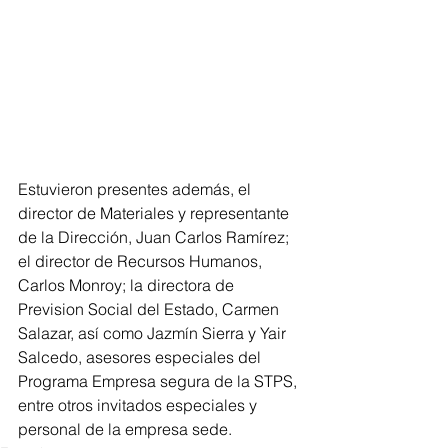
Estuvieron presentes además, el 
director de Materiales y representante 
de la Dirección, Juan Carlos Ramírez; 
el director de Recursos Humanos, 
Carlos Monroy; la directora de 
Prevision Social del Estado, Carmen 
Salazar, así como Jazmín Sierra y Yair 
Salcedo, asesores especiales del 
Programa Empresa segura de la STPS, 
entre otros invitados especiales y 
personal de la empresa sede.