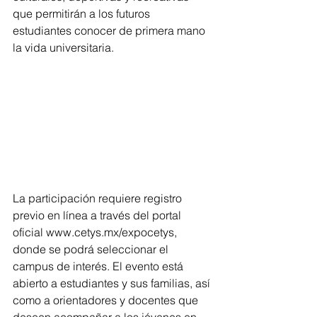
que permitirán a los futuros 
estudiantes conocer de primera mano 
la vida universitaria.
La participación requiere registro 
previo en línea a través del portal 
oficial www.cetys.mx/expocetys, 
donde se podrá seleccionar el 
campus de interés. El evento está 
abierto a estudiantes y sus familias, así 
como a orientadores y docentes que 