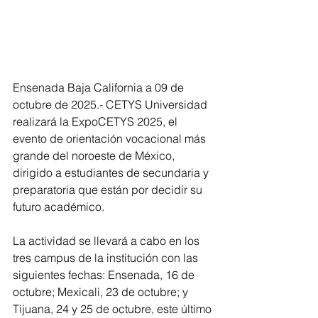
Ensenada Baja California a 09 de 
octubre de 2025.- CETYS Universidad 
realizará la ExpoCETYS 2025, el 
evento de orientación vocacional más 
grande del noroeste de México, 
dirigido a estudiantes de secundaria y 
preparatoria que están por decidir su 
futuro académico.
La actividad se llevará a cabo en los 
tres campus de la institución con las 
siguientes fechas: Ensenada, 16 de 
octubre; Mexicali, 23 de octubre; y 
Tijuana, 24 y 25 de octubre, este último 