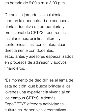
en horario de 9:00 a.m. a 3:00 p.m.
Durante la jornada, los asistentes 
tendrán la oportunidad de conocer la 
oferta educativa de preparatoria y 
profesional de CETYS, recorrer las 
instalaciones, asistir a talleres y 
conferencias, así como interactuar 
directamente con docentes, 
estudiantes y asesores especializados 
en procesos de admisión y apoyos 
financieros.
“Es momento de decidir” es el lema de 
esta edición, que busca brindar a los 
jóvenes una experiencia vivencial en 
los campus CETYS. Además, 
ExpoCETYS ofrecerá actividades 
culturales, deportivas y recreativas 