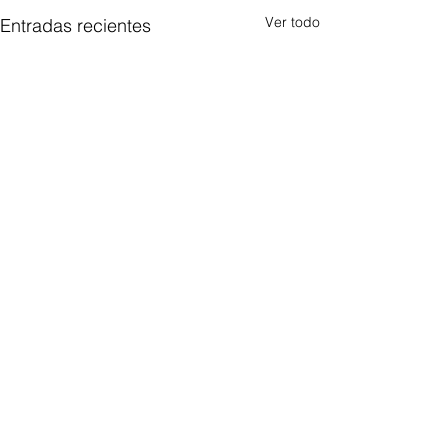
Ver todo
Entradas recientes
Comentarios