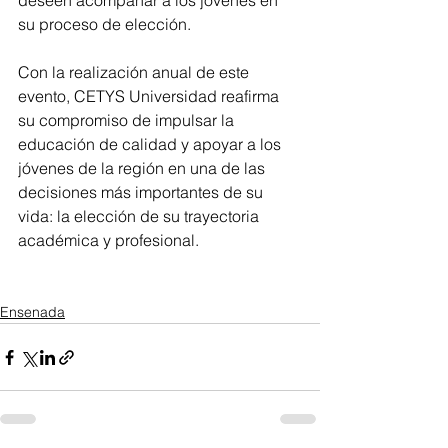
deseen acompañar a los jóvenes en 
su proceso de elección.
Con la realización anual de este 
evento, CETYS Universidad reafirma 
su compromiso de impulsar la 
educación de calidad y apoyar a los 
jóvenes de la región en una de las 
decisiones más importantes de su 
vida: la elección de su trayectoria 
académica y profesional.
Ensenada