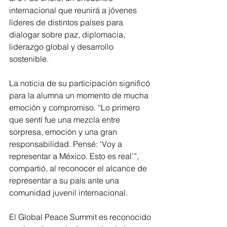
internacional que reunirá a jóvenes 
líderes de distintos países para 
dialogar sobre paz, diplomacia, 
liderazgo global y desarrollo 
sostenible.
La noticia de su participación significó 
para la alumna un momento de mucha 
emoción y compromiso. “Lo primero 
que sentí fue una mezcla entre 
sorpresa, emoción y una gran 
responsabilidad. Pensé: ‘Voy a 
representar a México. Esto es real’”, 
compartió, al reconocer el alcance de 
representar a su país ante una 
comunidad juvenil internacional.
El Global Peace Summit es reconocido 