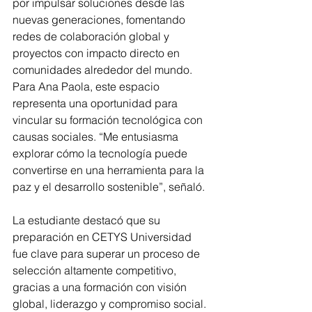
por impulsar soluciones desde las 
nuevas generaciones, fomentando 
redes de colaboración global y 
proyectos con impacto directo en 
comunidades alrededor del mundo. 
Para Ana Paola, este espacio 
representa una oportunidad para 
vincular su formación tecnológica con 
causas sociales. “Me entusiasma 
explorar cómo la tecnología puede 
convertirse en una herramienta para la 
paz y el desarrollo sostenible”, señaló.
La estudiante destacó que su 
preparación en CETYS Universidad 
fue clave para superar un proceso de 
selección altamente competitivo, 
gracias a una formación con visión 
global, liderazgo y compromiso social. 