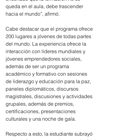
queda en el aula, debe trascender 
hacia el mundo”, afirmó.
Cabe destacar que el programa ofrece 
200 lugares a jóvenes de todas partes 
del mundo. La experiencia ofrece la 
interacción con líderes mundiales y 
jóvenes emprendedores sociales, 
además de ser un programa 
académico y formativo con sesiones 
de liderazgo y educación para la paz, 
paneles diplomáticos, discursos 
magistrales, discusiones y actividades 
grupales, además de premios, 
certificaciones, presentaciones 
culturales y una noche de gala.
Respecto a esto, la estudiante subrayó 