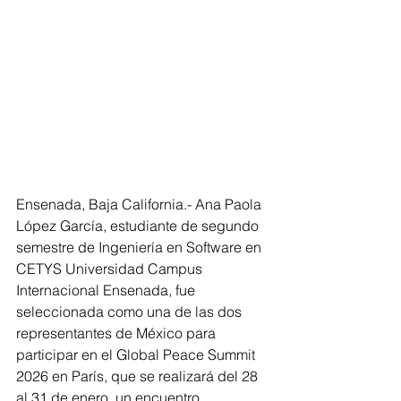
Ensenada, Baja California.- Ana Paola 
López García, estudiante de segundo 
semestre de Ingeniería en Software en 
CETYS Universidad Campus 
Internacional Ensenada, fue 
seleccionada como una de las dos 
representantes de México para 
participar en el Global Peace Summit 
2026 en París, que se realizará del 28 
al 31 de enero, un encuentro 