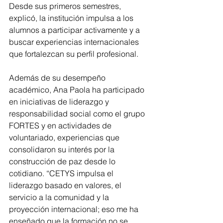
Desde sus primeros semestres, 
explicó, la institución impulsa a los 
alumnos a participar activamente y a 
buscar experiencias internacionales 
que fortalezcan su perfil profesional.
Además de su desempeño 
académico, Ana Paola ha participado 
en iniciativas de liderazgo y 
responsabilidad social como el grupo 
FORTES y en actividades de 
voluntariado, experiencias que 
consolidaron su interés por la 
construcción de paz desde lo 
cotidiano. “CETYS impulsa el 
liderazgo basado en valores, el 
servicio a la comunidad y la 
proyección internacional; eso me ha 
enseñado que la formación no se 