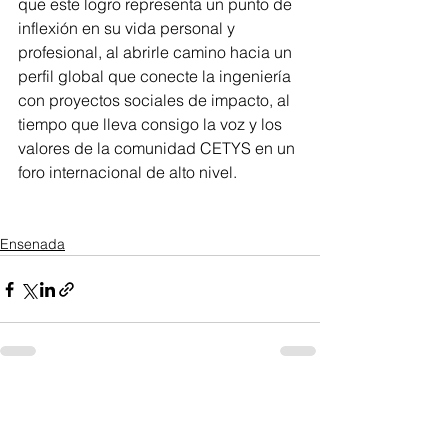
que este logro representa un punto de 
inflexión en su vida personal y 
profesional, al abrirle camino hacia un 
perfil global que conecte la ingeniería 
con proyectos sociales de impacto, al 
tiempo que lleva consigo la voz y los 
valores de la comunidad CETYS en un 
foro internacional de alto nivel.
Ensenada
Ver todo
Entradas recientes