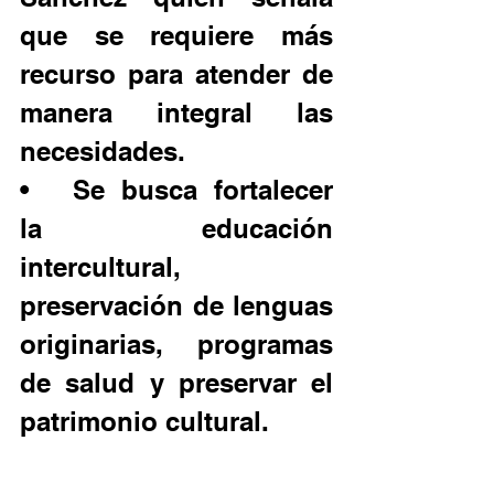
que se requiere más 
recurso para atender de 
manera integral las 
necesidades.  
•	Se busca fortalecer 
la educación 
intercultural, 
preservación de lenguas 
originarias, programas 
de salud y preservar el 
patrimonio cultural.