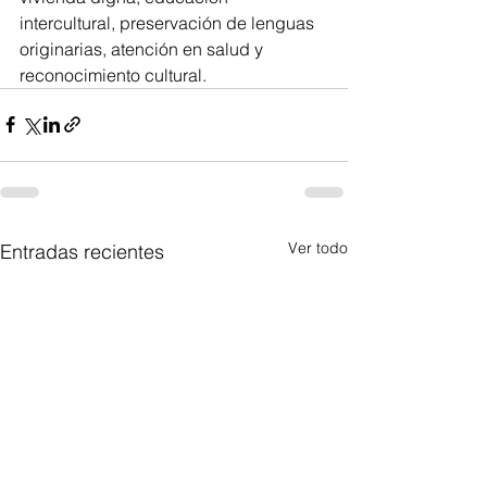
intercultural, preservación de lenguas 
originarias, atención en salud y 
reconocimiento cultural.
Ver todo
Entradas recientes