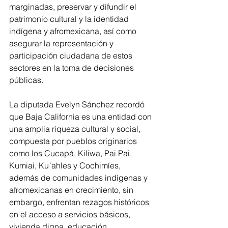
marginadas, preservar y difundir el 
patrimonio cultural y la identidad 
indígena y afromexicana, así como 
asegurar la representación y 
participación ciudadana de estos 
sectores en la toma de decisiones 
públicas.
La diputada Evelyn Sánchez recordó 
que Baja California es una entidad con 
una amplia riqueza cultural y social, 
compuesta por pueblos originarios 
como los Cucapá, Kiliwa, Pai Pai, 
Kumiai, Ku´ahles y Cochimíes, 
además de comunidades indígenas y 
afromexicanas en crecimiento, sin 
embargo, enfrentan rezagos históricos 
en el acceso a servicios básicos, 
vivienda digna, educación 