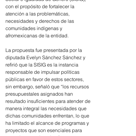
con el propósito de fortalecer la 
atención a las problemáticas, 
necesidades y derechos de las 
comunidades indígenas y 
afromexicanas de la entidad.
La propuesta fue presentada por la 
diputada Evelyn Sánchez Sánchez y 
refirió que la SISIG es la instancia 
responsable de impulsar políticas 
públicas en favor de estos sectores, 
sin embargo, señaló que “los recursos 
presupuestales asignados han 
resultado insuficientes para atender de 
manera integral las necesidades que 
dichas comunidades enfrentan, lo que 
ha limitado el alcance de programas y 
proyectos que son esenciales para 