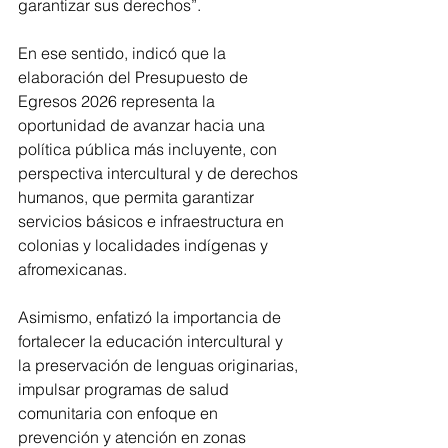
garantizar sus derechos”.
En ese sentido, indicó que la 
elaboración del Presupuesto de 
Egresos 2026 representa la 
oportunidad de avanzar hacia una 
política pública más incluyente, con 
perspectiva intercultural y de derechos 
humanos, que permita garantizar 
servicios básicos e infraestructura en 
colonias y localidades indígenas y 
afromexicanas.
Asimismo, enfatizó la importancia de 
fortalecer la educación intercultural y 
la preservación de lenguas originarias, 
impulsar programas de salud 
comunitaria con enfoque en 
prevención y atención en zonas 