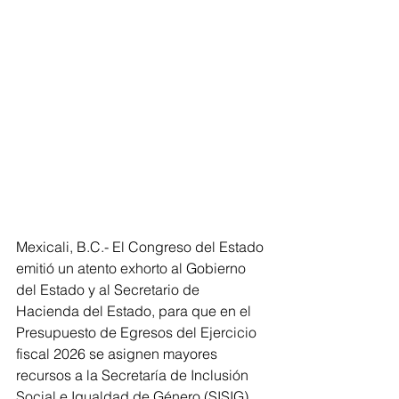
Mexicali, B.C.- El Congreso del Estado 
emitió un atento exhorto al Gobierno 
del Estado y al Secretario de 
Hacienda del Estado, para que en el 
Presupuesto de Egresos del Ejercicio 
fiscal 2026 se asignen mayores 
recursos a la Secretaría de Inclusión 
Social e Igualdad de Género (SISIG), 