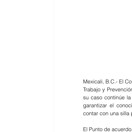
Mexicali, B.C.- El Co
Trabajo y Prevención
su caso continúe la
garantizar el conoc
contar con una silla
El Punto de acuerdo 