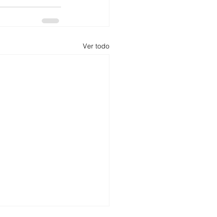
Ver todo