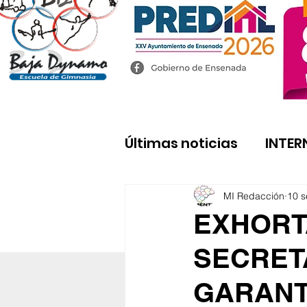
Últimas noticias
INTER
MI Redacción
10 s
EXHORT
SECRET
GARANT