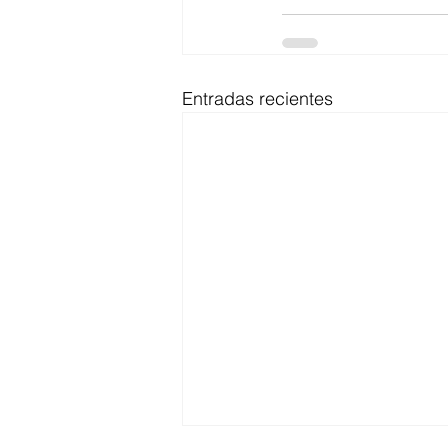
Entradas recientes