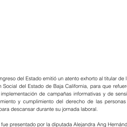
ngreso del Estado emitió un atento exhorto al titular de l
 Social del Estado de Baja California, para que refuer
 implementación de campañas informativas y de sensibi
imiento y cumplimiento del derecho de las personas 
 para descansar durante su jornada laboral.
fue presentado por la diputada Alejandra Ang Hernández