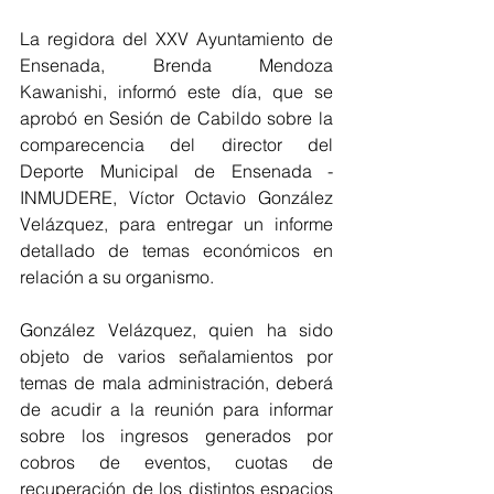
La regidora del XXV Ayuntamiento de 
Ensenada, Brenda Mendoza 
Kawanishi, informó este día, que se 
aprobó en Sesión de Cabildo sobre la 
comparecencia del director del 
Deporte Municipal de Ensenada - 
INMUDERE, Víctor Octavio González 
Velázquez, para entregar un informe 
detallado de temas económicos en 
relación a su organismo.
González Velázquez, quien ha sido 
objeto de varios señalamientos por 
temas de mala administración, deberá 
de acudir a la reunión para informar 
sobre los ingresos generados por 
cobros de eventos, cuotas de 
recuperación de los distintos espacios 