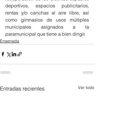
deportivos, espacios publicitarios, 
rentas y/o canchas al aire libre, así 
como gimnasios de usos múltiples 
municipales asignados a la 
paramunicipal que tiene a bien dirigir.
Ensenada
Ver todo
Entradas recientes