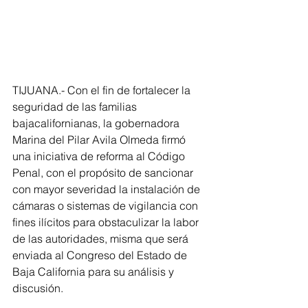
TIJUANA.- Con el fin de fortalecer la 
seguridad de las familias 
bajacalifornianas, la gobernadora 
Marina del Pilar Avila Olmeda firmó 
una iniciativa de reforma al Código 
Penal, con el propósito de sancionar 
con mayor severidad la instalación de 
cámaras o sistemas de vigilancia con 
fines ilícitos para obstaculizar la labor 
de las autoridades, misma que será 
enviada al Congreso del Estado de 
Baja California para su análisis y 
discusión.