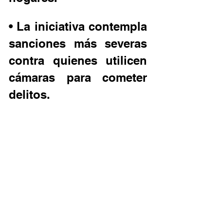
• La iniciativa contempla 
sanciones más severas 
contra quienes utilicen 
cámaras para cometer 
delitos.