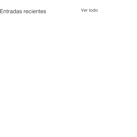
Ver todo
Entradas recientes
Comentarios