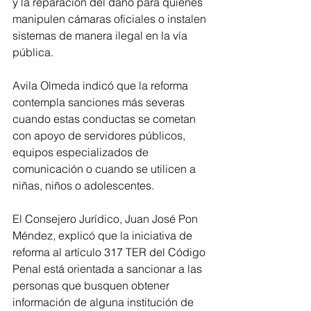
y la reparación del daño para quienes 
manipulen cámaras oficiales o instalen 
sistemas de manera ilegal en la vía 
pública.
Avila Olmeda indicó que la reforma 
contempla sanciones más severas 
cuando estas conductas se cometan 
con apoyo de servidores públicos, 
equipos especializados de 
comunicación o cuando se utilicen a 
niñas, niños o adolescentes.
El Consejero Jurídico, Juan José Pon 
Méndez, explicó que la iniciativa de 
reforma al artículo 317 TER del Código 
Penal está orientada a sancionar a las 
personas que busquen obtener 
información de alguna institución de 