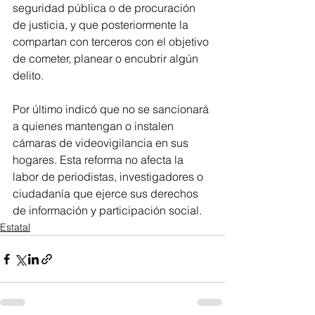
seguridad pública o de procuración 
de justicia, y que posteriormente la 
compartan con terceros con el objetivo 
de cometer, planear o encubrir algún 
delito.
Por último indicó que no se sancionará 
a quienes mantengan o instalen 
cámaras de videovigilancia en sus 
hogares. Esta reforma no afecta la 
labor de periodistas, investigadores o 
ciudadanía que ejerce sus derechos 
de información y participación social.
Estatal