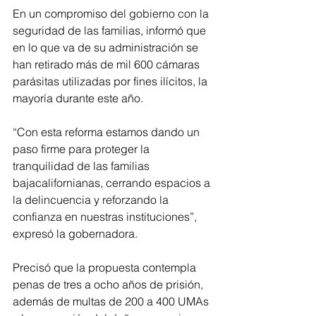
En un compromiso del gobierno con la 
seguridad de las familias, informó que  
en lo que va de su administración se 
han retirado más de mil 600 cámaras 
parásitas utilizadas por fines ilícitos, la 
mayoría durante este año. 
“Con esta reforma estamos dando un 
paso firme para proteger la 
tranquilidad de las familias 
bajacalifornianas, cerrando espacios a 
la delincuencia y reforzando la 
confianza en nuestras instituciones”, 
expresó la gobernadora.
Precisó que la propuesta contempla 
penas de tres a ocho años de prisión, 
además de multas de 200 a 400 UMAs 