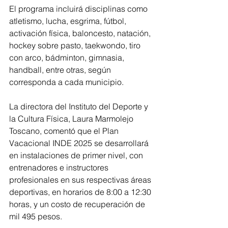
El programa incluirá disciplinas como 
atletismo, lucha, esgrima, fútbol, 
activación física, baloncesto, natación, 
hockey sobre pasto, taekwondo, tiro 
con arco, bádminton, gimnasia, 
handball, entre otras, según 
corresponda a cada municipio.
La directora del Instituto del Deporte y 
la Cultura Física, Laura Marmolejo 
Toscano, comentó que el Plan 
Vacacional INDE 2025 se desarrollará 
en instalaciones de primer nivel, con 
entrenadores e instructores 
profesionales en sus respectivas áreas 
deportivas, en horarios de 8:00 a 12:30 
horas, y un costo de recuperación de 
mil 495 pesos.