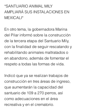
*SANTUARIO ANIMAL MILY 
AMPLIARÁ SUS INSTALACIONES EN 
MEXICALI*
En otro tema, la gobernadora Marina 
del Pilar informó sobre la construcción 
de la tercera etapa del Santuario Mily, 
con la finalidad de seguir rescatando y 
rehabilitando animales maltratados o 
en abandono, además de fomentar el 
respeto a todas las formas de vida.
Indicó que ya se realizan trabajos de 
construcción en tres áreas de ingreso, 
que aumentarán la capacidad del 
santuario de 109 a 270 perros, así 
como adecuaciones en el área 
recreativa y en el crematorio.