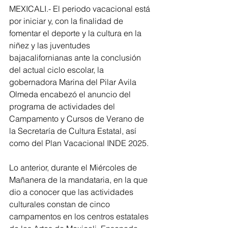
MEXICALI.- El periodo vacacional está 
por iniciar y, con la finalidad de 
fomentar el deporte y la cultura en la 
niñez y las juventudes 
bajacalifornianas ante la conclusión 
del actual ciclo escolar, la 
gobernadora Marina del Pilar Avila 
Olmeda encabezó el anuncio del 
programa de actividades del 
Campamento y Cursos de Verano de 
la Secretaría de Cultura Estatal, así 
como del Plan Vacacional INDE 2025.
Lo anterior, durante el Miércoles de 
Mañanera de la mandataria, en la que 
dio a conocer que las actividades 
culturales constan de cinco 
campamentos en los centros estatales 