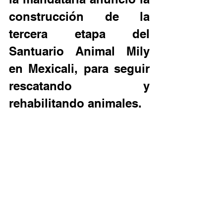
construcción de la 
tercera etapa del 
Santuario Animal Mily 
en Mexicali, para seguir 
rescatando y 
rehabilitando animales.