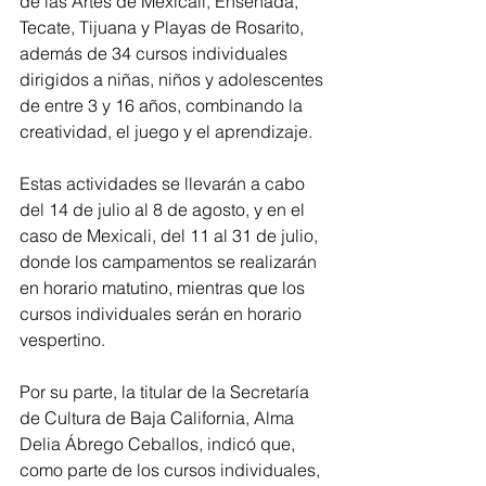
de las Artes de Mexicali, Ensenada, 
Tecate, Tijuana y Playas de Rosarito, 
además de 34 cursos individuales 
dirigidos a niñas, niños y adolescentes 
de entre 3 y 16 años, combinando la 
creatividad, el juego y el aprendizaje.
Estas actividades se llevarán a cabo 
del 14 de julio al 8 de agosto, y en el 
caso de Mexicali, del 11 al 31 de julio, 
donde los campamentos se realizarán 
en horario matutino, mientras que los 
cursos individuales serán en horario 
vespertino.
Por su parte, la titular de la Secretaría 
de Cultura de Baja California, Alma 
Delia Ábrego Ceballos, indicó que, 
como parte de los cursos individuales, 