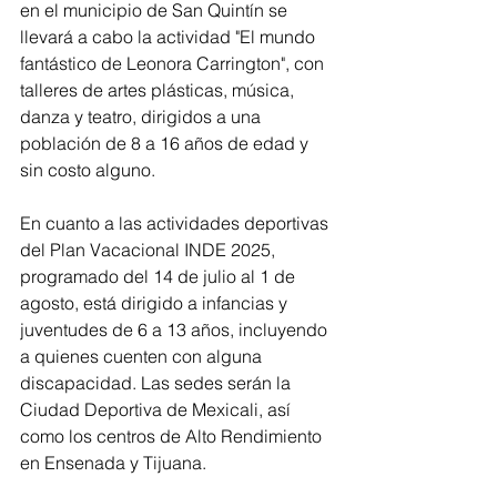
en el municipio de San Quintín se 
llevará a cabo la actividad "El mundo 
fantástico de Leonora Carrington", con 
talleres de artes plásticas, música, 
danza y teatro, dirigidos a una 
población de 8 a 16 años de edad y 
sin costo alguno.
En cuanto a las actividades deportivas 
del Plan Vacacional INDE 2025, 
programado del 14 de julio al 1 de 
agosto, está dirigido a infancias y 
juventudes de 6 a 13 años, incluyendo 
a quienes cuenten con alguna 
discapacidad. Las sedes serán la 
Ciudad Deportiva de Mexicali, así 
como los centros de Alto Rendimiento 
en Ensenada y Tijuana.