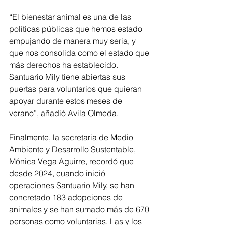
“El bienestar animal es una de las 
políticas públicas que hemos estado 
empujando de manera muy seria, y 
que nos consolida como el estado que 
más derechos ha establecido. 
Santuario Mily tiene abiertas sus 
puertas para voluntarios que quieran 
apoyar durante estos meses de 
verano”, añadió Avila Olmeda.
Finalmente, la secretaria de Medio 
Ambiente y Desarrollo Sustentable, 
Mónica Vega Aguirre, recordó que 
desde 2024, cuando inició 
operaciones Santuario Mily, se han 
concretado 183 adopciones de 
animales y se han sumado más de 670 
personas como voluntarias. Las y los 