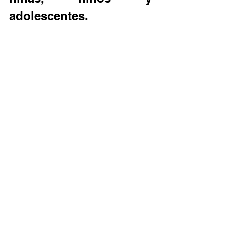
adolescentes.