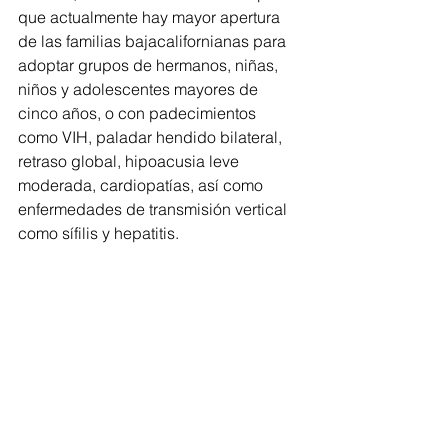
que actualmente hay mayor apertura 
de las familias bajacalifornianas para 
adoptar grupos de hermanos, niñas, 
niños y adolescentes mayores de 
cinco años, o con padecimientos 
como VIH, paladar hendido bilateral, 
retraso global, hipoacusia leve 
moderada, cardiopatías, así como 
enfermedades de transmisión vertical 
como sífilis y hepatitis.