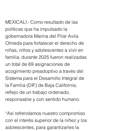
MEXICALI.- Como resultado de las 
políticas que ha impulsado la 
gobernadora Marina del Pilar Avila 
Olmeda para fortalecer el derecho de 
niñas, niños y adolescentes a vivir en 
familia, durante 2025 fueron realizadas 
un total de 69 asignaciones de 
acogimiento preadoptivo a través del 
Sistema para el Desarrollo Integral de 
la Familia (DIF) de Baja California, 
reflejo de un trabajo ordenado, 
responsable y con sentido humano.
“Así refrendamos nuestro compromiso 
con el interés superior de la niñez y los 
adolescentes, para garantizarles la 