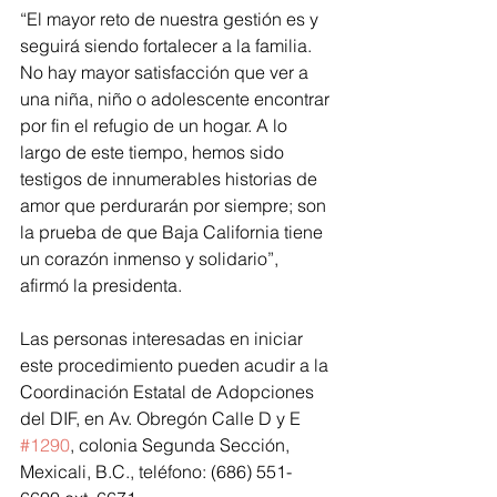
“El mayor reto de nuestra gestión es y 
seguirá siendo fortalecer a la familia. 
No hay mayor satisfacción que ver a 
una niña, niño o adolescente encontrar 
por fin el refugio de un hogar. A lo 
largo de este tiempo, hemos sido 
testigos de innumerables historias de 
amor que perdurarán por siempre; son 
la prueba de que Baja California tiene 
un corazón inmenso y solidario”, 
afirmó la presidenta.
Las personas interesadas en iniciar 
este procedimiento pueden acudir a la 
Coordinación Estatal de Adopciones 
del DIF, en Av. Obregón Calle D y E 
#1290
, colonia Segunda Sección, 
Mexicali, B.C., teléfono: (686) 551-