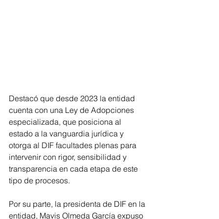
Destacó que desde 2023 la entidad 
cuenta con una Ley de Adopciones 
especializada, que posiciona al 
estado a la vanguardia jurídica y 
otorga al DIF facultades plenas para 
intervenir con rigor, sensibilidad y 
transparencia en cada etapa de este 
tipo de procesos.
Por su parte, la presidenta de DIF en la 
entidad, Mavis Olmeda García expuso 