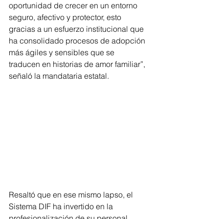
oportunidad de crecer en un entorno 
seguro, afectivo y protector, esto 
gracias a un esfuerzo institucional que 
ha consolidado procesos de adopción 
más ágiles y sensibles que se 
traducen en historias de amor familiar”, 
señaló la mandataria estatal.
Resaltó que en ese mismo lapso, el 
Sistema DIF ha invertido en la 
profesionalización de su personal, 