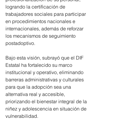
logrando la certificación de 
trabajadores sociales para participar 
en procedimientos nacionales e 
internacionales, además de reforzar 
los mecanismos de seguimiento 
postadoptivo.
Bajo esta visión, subrayó que el DIF 
Estatal ha fortalecido su marco 
institucional y operativo, eliminando 
barreras administrativas y culturales 
para que la adopción sea una 
alternativa real y accesible, 
priorizando el bienestar integral de la 
niñez y adolescencia en situación de 
vulnerabilidad.