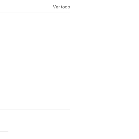
Ver todo