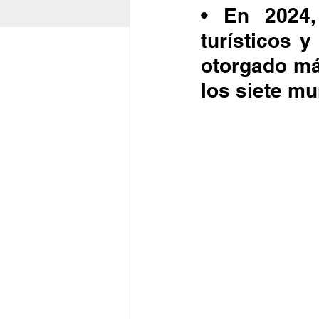
• En 2024,
turísticos y
otorgado má
los siete mu