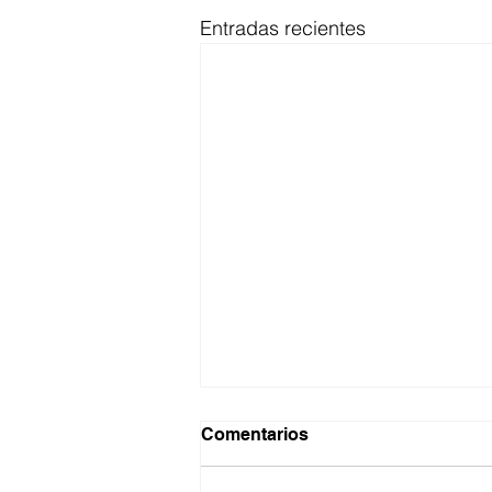
Entradas recientes
Comentarios