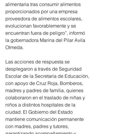
alimentaria tras consumir alimentos 
proporcionados por una empresa 
proveedora de alimentos escolares, 
evolucionan favorablemente y se 
encuentran fuera de peligro”, informó 
la gobernadora Marina del Pilar Avila 
Olmeda. 
Las acciones de respuesta se 
desplegaron a través de Seguridad 
Escolar de la Secretaría de Educación, 
con apoyo de Cruz Roja, Bomberos, 
madres y padres de familia, quienes 
colaboraron en el traslado de niñas y 
niños a distintos hospitales de la 
ciudad. El Gobierno del Estado 
mantiene comunicación permanente 
con madres, padres y tutores, 
garantizando acompañamiento y 