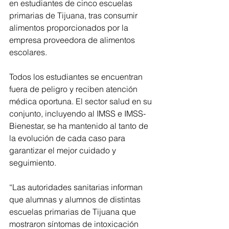
en estudiantes de cinco escuelas 
primarias de Tijuana, tras consumir 
alimentos proporcionados por la  
empresa proveedora de alimentos 
escolares. 
Todos los estudiantes se encuentran 
fuera de peligro y reciben atención 
médica oportuna. El sector salud en su 
conjunto, incluyendo al IMSS e IMSS-
Bienestar, se ha mantenido al tanto de 
la evolución de cada caso para 
garantizar el mejor cuidado y 
seguimiento.
“Las autoridades sanitarias informan 
que alumnas y alumnos de distintas 
escuelas primarias de Tijuana que 
mostraron síntomas de intoxicación 