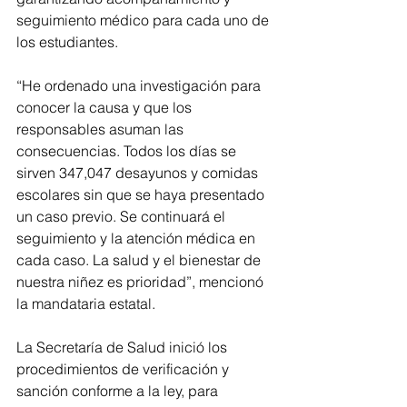
seguimiento médico para cada uno de 
los estudiantes.
“He ordenado una investigación para 
conocer la causa y que los 
responsables asuman las 
consecuencias. Todos los días se 
sirven 347,047 desayunos y comidas 
escolares sin que se haya presentado 
un caso previo. Se continuará el 
seguimiento y la atención médica en 
cada caso. La salud y el bienestar de 
nuestra niñez es prioridad”, mencionó 
la mandataria estatal. 
La Secretaría de Salud inició los 
procedimientos de verificación y 
sanción conforme a la ley, para 