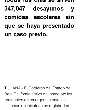
347,047 desayunos y 
comidas escolares sin 
que se haya presentado 
un caso previo.
TIJUANA.- El Gobierno del Estado de 
Baja California activó de inmediato los 
protocolos de emergencia ante los 
síntomas de intoxicación registrados 