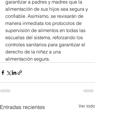
garantizar a padres y madres que la 
alimentación de sus hijos sea segura y 
confiable. Asimismo, se revisarán de 
manera inmediata los protocolos de 
supervisión de alimentos en todas las 
escuelas del sistema, reforzando los 
controles sanitarios para garantizar el 
derecho de la niñez a una 
alimentación segura.
Ver todo
Entradas recientes