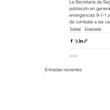
La Secretaría de Se
población en genera
emergencias 9-1-1 y
de combate a las cau
Estatal
Ensenada
Entradas recientes