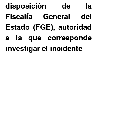
disposición de la 
Fiscalía General del 
Estado (FGE), autoridad 
a la que corresponde 
investigar el incidente