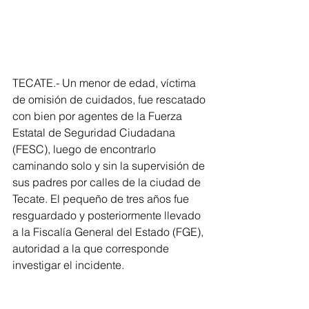
TECATE.- Un menor de edad, víctima 
de omisión de cuidados, fue rescatado 
con bien por agentes de la Fuerza 
Estatal de Seguridad Ciudadana 
(FESC), luego de encontrarlo 
caminando solo y sin la supervisión de 
sus padres por calles de la ciudad de 
Tecate. El pequeño de tres años fue 
resguardado y posteriormente llevado 
a la Fiscalía General del Estado (FGE), 
autoridad a la que corresponde 
investigar el incidente.