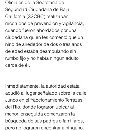
Oficiales de la Secretaría de 
Seguridad Ciudadana de Baja 
California (SSCBC) realizaban 
recorridos de prevención y vigilancia, 
cuando fueron abordados por una 
ciudadana quien les comentó que un 
niño de alrededor de dos o tres años 
de edad estaba deambulando sin 
rumbo fijo y no había ningún adulto 
cerca de él.
Inmediatamente, la autoridad estatal 
acudió al lugar señalado sobre la calle 
Junco en el fraccionamiento Terrazas 
del Río, donde lograron ubicar al 
menor; enseguida comenzaron la 
búsqueda de sus padres o familiares, 
pero no lograron encontrar a ninguno.