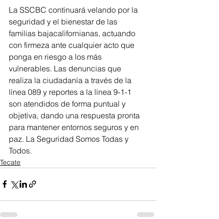
La SSCBC continuará velando por la 
seguridad y el bienestar de las 
familias bajacalifornianas, actuando 
con firmeza ante cualquier acto que 
ponga en riesgo a los más 
vulnerables. Las denuncias que 
realiza la ciudadanía a través de la 
línea 089 y reportes a la línea 9-1-1 
son atendidos de forma puntual y 
objetiva, dando una respuesta pronta 
para mantener entornos seguros y en 
paz. La Seguridad Somos Todas y 
Todos.
Tecate