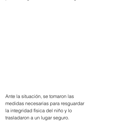
Ante la situación, se tomaron las 
medidas necesarias para resguardar 
la integridad física del niño y lo 
trasladaron a un lugar seguro. 