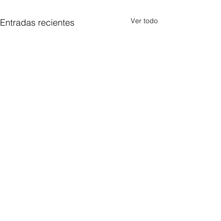
Ver todo
Entradas recientes